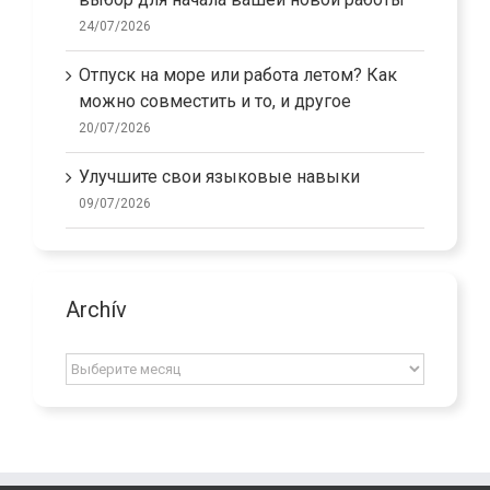
Почему поездка на поезде — лучший
выбор для начала вашей новой работы
24/07/2026
Отпуск на море или работа летом? Как
можно совместить и то, и другое
20/07/2026
Улучшите свои языковые навыки
09/07/2026
Archív
Archív