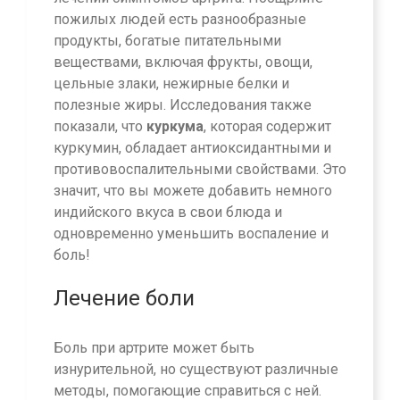
пожилых людей есть разнообразные
продукты, богатые питательными
веществами, включая фрукты, овощи,
цельные злаки, нежирные белки и
полезные жиры. Исследования также
показали, что
куркума
, которая содержит
куркумин, обладает антиоксидантными и
противовоспалительными свойствами. Это
значит, что вы можете добавить немного
индийского вкуса в свои блюда и
одновременно уменьшить воспаление и
боль!
Лечение боли
Боль при артрите может быть
изнурительной, но существуют различные
методы, помогающие справиться с ней.