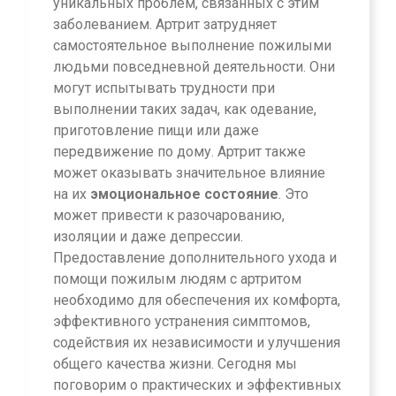
уникальных проблем, связанных с этим
заболеванием. Артрит затрудняет
самостоятельное выполнение пожилыми
людьми повседневной деятельности. Они
могут испытывать трудности при
выполнении таких задач, как одевание,
приготовление пищи или даже
передвижение по дому. Артрит также
может оказывать значительное влияние
на их
эмоциональное состояние
. Это
может привести к разочарованию,
изоляции и даже депрессии.
Предоставление дополнительного ухода и
помощи пожилым людям с артритом
необходимо для обеспечения их комфорта,
эффективного устранения симптомов,
содействия их независимости и улучшения
общего качества жизни. Сегодня мы
поговорим о практических и эффективных