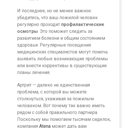
И последнее, но не менее важное:
убедитесь, что ваш пожилой человек
регулярно проходит
профилактические
осмотры
. Это поможет следить за
развитием болезни и общим состоянием
здоровья. Регулярные посещения
медицинских специалистов могут помочь
выявить любые возникающие проблемы
или внести коррективы в существующие
планы лечения.
Артрит — далеко не единственная
проблема, с которой вы можете
столкнуться, ухаживая за пожилым
человеком. Вот почему так важно иметь
рядом с собой правильного партнера.
Поскольку мы помогаем тысячам сиделок,
компания
Atena
может дать вам