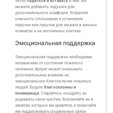
легко
садиться и вставать с
нее. Вы
можете добавить подушки для
дополнительного комфорта. Устраните
опасность спотыкания и установите
поручни или поручни для захвата в ванных
комнатах и на лестничных клетках.
Эмоциональная поддержка
Эмоциональная поддержка необходима
независимо от состояния пожилого
человека. Артрит может оказывать
дополнительное влияние на
эмоциональное благополучие пожилых
людей. Будьте
благосклонны и
понимающи
. Старайтесь поощрять их
выражать свои чувства. Вовлекайте их в
занятия, которые им нравятся, и помогайте
им поддерживать социальные связи.