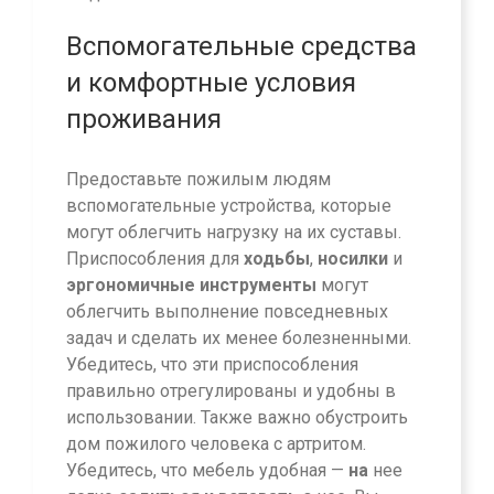
Вспомогательные средства
и комфортные условия
проживания
Предоставьте пожилым людям
вспомогательные устройства, которые
могут облегчить нагрузку на их суставы.
Приспособления для
ходьбы
,
носилки
и
эргономичные инструменты
могут
облегчить выполнение повседневных
задач и сделать их менее болезненными.
Убедитесь, что эти приспособления
правильно отрегулированы и удобны в
использовании. Также важно обустроить
дом пожилого человека с артритом.
Убедитесь, что мебель удобная —
на
нее