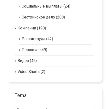
Юридическая консультация (89)
Социальные выплаты (24)
Сестринское дело (208)
Компании (190)
Рынок труда (42)
Персонал (49)
Видео (45)
Video Shorts (2)
Téma