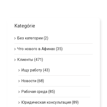
Kategórie
Без категории (2)
Что нового в Афинах (35)
Клиенты (471)
Ищу работу (43)
Новости (68)
Рабочая среда (85)