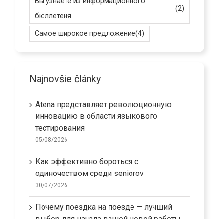
Вы узнаете из информационного
(2)
бюллетеня
Самое широкое предложение
(4)
Najnovšie články
Atena представляет революционную
инновацию в области языкового
тестирования
05/08/2026
Как эффективно бороться с
одиночеством среди seniorov
30/07/2026