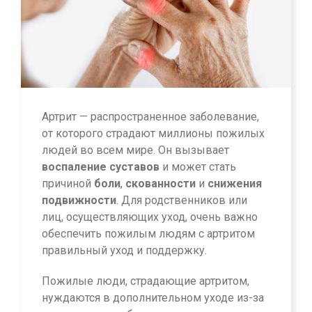
Артрит — распространенное заболевание,
от которого страдают миллионы пожилых
людей во всем мире. Он вызывает
воспаление суставов
и может стать
причиной
боли
,
скованности
и
снижения
подвижности
. Для родственников или
лиц, осуществляющих уход, очень важно
обеспечить пожилым людям с артритом
правильный уход и поддержку.
Пожилые люди, страдающие артритом,
нуждаются в дополнительном уходе из-за