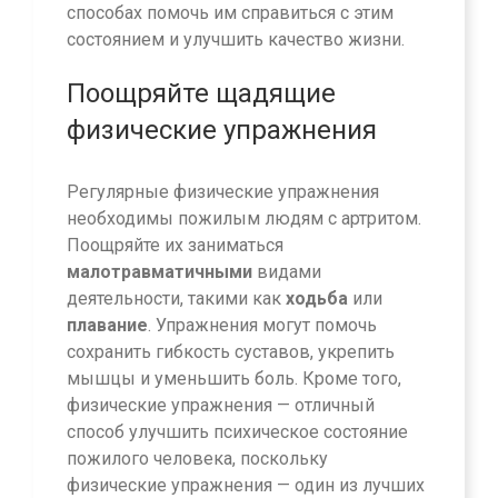
способах помочь им справиться с этим
состоянием и улучшить качество жизни.
Поощряйте щадящие
физические упражнения
Регулярные физические упражнения
необходимы пожилым людям с артритом.
Поощряйте их заниматься
малотравматичными
видами
деятельности, такими как
ходьба
или
плавание
. Упражнения могут помочь
сохранить гибкость суставов, укрепить
мышцы и уменьшить боль. Кроме того,
физические упражнения — отличный
способ улучшить психическое состояние
пожилого человека, поскольку
физические упражнения — один из лучших