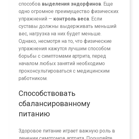
способов
выделения эндорфинов
. Еще
одно огромное преимущество физических
упражнений —
контроль веса
. Если
суставы должны выдерживать меньший
вес, нагрузка на них будет меньше.
Однако, несмотря на то, что физические
упражнения кажутся лучшим способом
борьбы с симптомами артрита, перед
началом любых занятий необходимо
проконсультироваться с медицинским
работником.
Способствовать
сбалансированному
питанию
Здоровое питание играет важную роль в
лечении симптомов артрита. Поощряйте