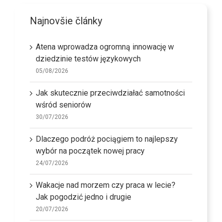
Najnovšie články
Atena wprowadza ogromną innowację w
dziedzinie testów językowych
05/08/2026
Jak skutecznie przeciwdziałać samotności
wśród seniorów
30/07/2026
Dlaczego podróż pociągiem to najlepszy
wybór na początek nowej pracy
24/07/2026
Wakacje nad morzem czy praca w lecie?
Jak pogodzić jedno i drugie
20/07/2026