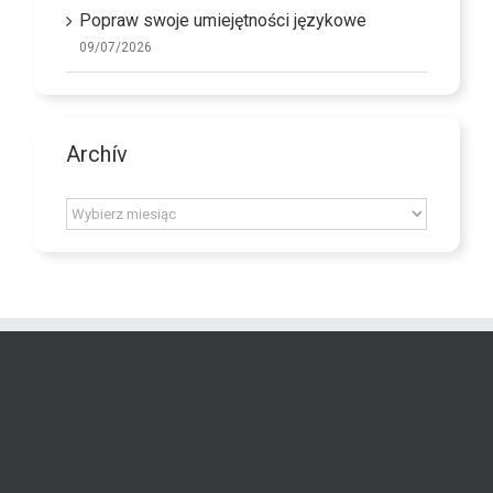
Popraw swoje umiejętności językowe
09/07/2026
Archív
Archív