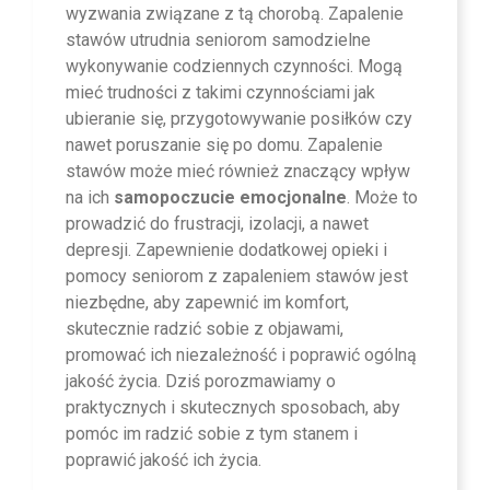
wyzwania związane z tą chorobą. Zapalenie
stawów utrudnia seniorom samodzielne
wykonywanie codziennych czynności. Mogą
mieć trudności z takimi czynnościami jak
ubieranie się, przygotowywanie posiłków czy
nawet poruszanie się po domu. Zapalenie
stawów może mieć również znaczący wpływ
na ich
samopoczucie emocjonalne
. Może to
prowadzić do frustracji, izolacji, a nawet
depresji. Zapewnienie dodatkowej opieki i
pomocy seniorom z zapaleniem stawów jest
niezbędne, aby zapewnić im komfort,
skutecznie radzić sobie z objawami,
promować ich niezależność i poprawić ogólną
jakość życia. Dziś porozmawiamy o
praktycznych i skutecznych sposobach, aby
pomóc im radzić sobie z tym stanem i
poprawić jakość ich życia.