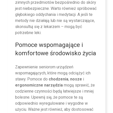
zimnych przedmiotów bezpośrednio do skóry
jest niebezpieczne. Warto również spróbować
głębokiego oddychania i medytacji. A jeśli te
metody nie działają lub nie są wystarczające,
skonsultuj się z lekarzem – mogą być
potrzebne leki.
Pomoce wspomagające i
komfortowe środowisko życia
Zapewnienie seniorom urządzeń
wspomagających, które mogą odciążyć ich
stawy. Pomoce do
chodzenia
,
nosze
i
ergonomiczne narzędzia
mogą sprawić, że
codzienne czynności będą łatwiejsze i mniej
bolesne. Upewnij się, że pomoce te są
odpowiednio wyregulowane i wygodne w
użyciu. Ważne jest również, aby dostosować