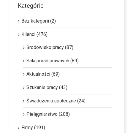
Kategórie
Bez kategorii (2)
Klienci (476)
Środowisko pracy (87)
Sala porad prawnych (89)
Aktualności (69)
Szukanie pracy (43)
Świadczenia społeczne (24)
Pielęgniarstwo (208)
Firmy (191)