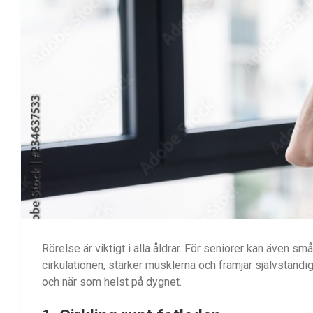
Rörelse är viktigt i alla åldrar. För seniorer kan även små
cirkulationen, stärker musklerna och främjar självständ
och när som helst på dygnet.