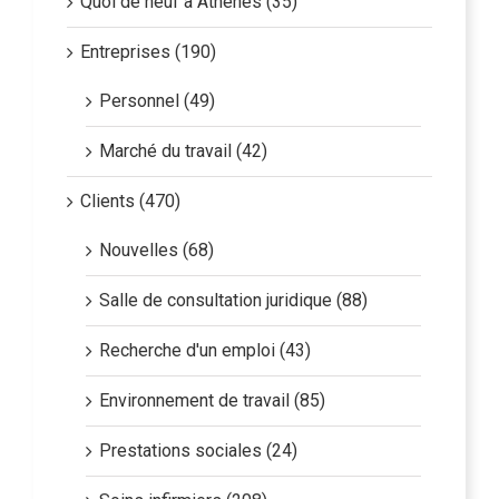
Quoi de neuf à Athènes (35)
Entreprises (190)
Personnel (49)
Marché du travail (42)
Clients (470)
Nouvelles (68)
Salle de consultation juridique (88)
Recherche d'un emploi (43)
Environnement de travail (85)
Prestations sociales (24)