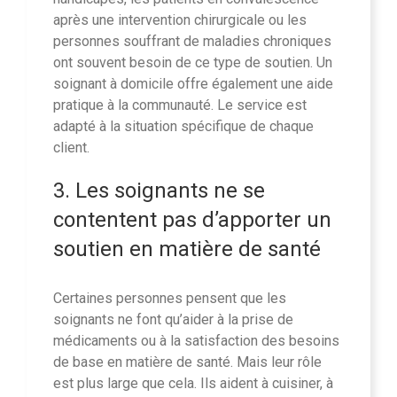
après une intervention chirurgicale ou les
personnes souffrant de maladies chroniques
ont souvent besoin de ce type de soutien. Un
soignant à domicile offre également une aide
pratique à la communauté. Le service est
adapté à la situation spécifique de chaque
client.
3. Les soignants ne se
contentent pas d’apporter un
soutien en matière de santé
Certaines personnes pensent que les
soignants ne font qu’aider à la prise de
médicaments ou à la satisfaction des besoins
de base en matière de santé. Mais leur rôle
est plus large que cela. Ils aident à cuisiner, à