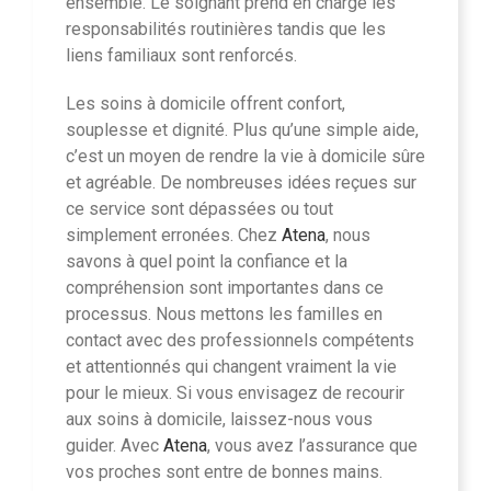
ensemble. Le soignant prend en charge les
responsabilités routinières tandis que les
liens familiaux sont renforcés.
Les soins à domicile offrent confort,
souplesse et dignité. Plus qu’une simple aide,
c’est un moyen de rendre la vie à domicile sûre
et agréable. De nombreuses idées reçues sur
ce service sont dépassées ou tout
simplement erronées. Chez
Atena
, nous
savons à quel point la confiance et la
compréhension sont importantes dans ce
processus. Nous mettons les familles en
contact avec des professionnels compétents
et attentionnés qui changent vraiment la vie
pour le mieux. Si vous envisagez de recourir
aux soins à domicile, laissez-nous vous
guider. Avec
Atena
, vous avez l’assurance que
vos proches sont entre de bonnes mains.