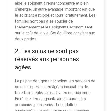
aide le soignant à rester concentré et plein
d’énergie. Un autre avantage important est que
le soignant est logé et nourri gratuitement. Les
familles n’ont pas à se soucier de
l’hébergement et les soignants économisent
sur le coût de la vie. Cet équilibre convient aux
deux parties.
2. Les soins ne sont pas
réservés aux personnes
âgées
La plupart des gens associent les services de
soins aux personnes âgées incapables de
faire face seules aux activités quotidiennes.
En réalité, les soignants aident aussi des
personnes plus jeunes. Les adultes
handicapés, les patients en convalescence