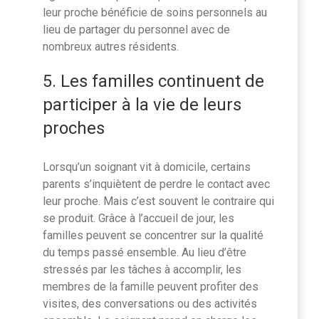
leur proche bénéficie de soins personnels au
lieu de partager du personnel avec de
nombreux autres résidents.
5. Les familles continuent de
participer à la vie de leurs
proches
Lorsqu’un soignant vit à domicile, certains
parents s’inquiètent de perdre le contact avec
leur proche. Mais c’est souvent le contraire qui
se produit. Grâce à l’accueil de jour, les
familles peuvent se concentrer sur la qualité
du temps passé ensemble. Au lieu d’être
stressés par les tâches à accomplir, les
membres de la famille peuvent profiter des
visites, des conversations ou des activités