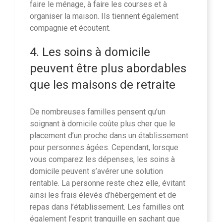
faire le ménage, à faire les courses et à
organiser la maison. Ils tiennent également
compagnie et écoutent.
4. Les soins à domicile
peuvent être plus abordables
que les maisons de retraite
De nombreuses familles pensent qu’un
soignant à domicile coûte plus cher que le
placement d’un proche dans un établissement
pour personnes âgées. Cependant, lorsque
vous comparez les dépenses, les soins à
domicile peuvent s’avérer une solution
rentable. La personne reste chez elle, évitant
ainsi les frais élevés d’hébergement et de
repas dans l’établissement. Les familles ont
également l’esprit tranquille en sachant que