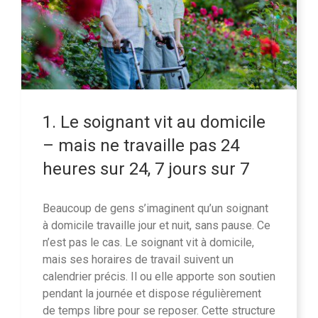
1. Le soignant vit au domicile
– mais ne travaille pas 24
heures sur 24, 7 jours sur 7
Beaucoup de gens s’imaginent qu’un soignant
à domicile travaille jour et nuit, sans pause. Ce
n’est pas le cas. Le soignant vit à domicile,
mais ses horaires de travail suivent un
calendrier précis. Il ou elle apporte son soutien
pendant la journée et dispose régulièrement
de temps libre pour se reposer. Cette structure