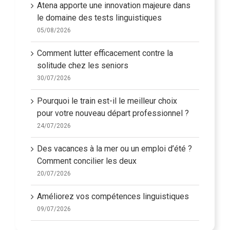
Atena apporte une innovation majeure dans
le domaine des tests linguistiques
05/08/2026
Comment lutter efficacement contre la
solitude chez les seniors
30/07/2026
Pourquoi le train est-il le meilleur choix
pour votre nouveau départ professionnel ?
24/07/2026
Des vacances à la mer ou un emploi d’été ?
Comment concilier les deux
20/07/2026
Améliorez vos compétences linguistiques
09/07/2026