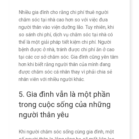
Nhiều gia đình cho rằng chi phí thuê người
chăm sóc tại nhà cao hơn so với việc đưa
người thân vào viện dưỡng lão. Tuy nhiên, khi
so sánh chi phí, dịch vụ chăm sóc tại nhà có
thể là một giải pháp tiết kiệm chi phí. Người
bệnh được ở nhà, tránh được chi phí ăn ở cao
tại các cơ sở chăm sóc. Gia đình cũng yên tâm
hơn khi biết rằng người thân của mình đang
được chăm sóc cá nhân thay vì phải chia sẻ
nhân viên với nhiều người khác.
5. Gia đình vẫn là một phần
trong cuộc sống của những
người thân yêu
Khi người chăm sóc sống cùng gia đình, một