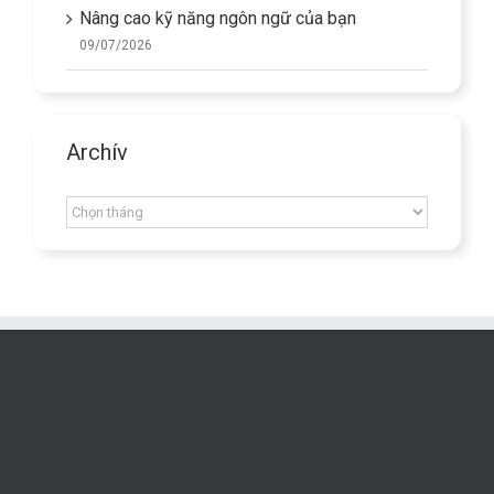
Nâng cao kỹ năng ngôn ngữ của bạn
09/07/2026
Archív
Archív