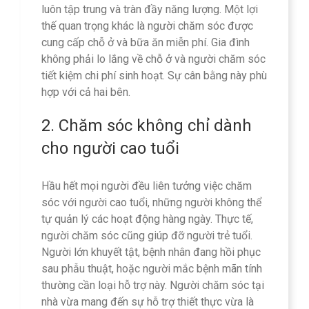
luôn tập trung và tràn đầy năng lượng. Một lợi
thế quan trọng khác là người chăm sóc được
cung cấp chỗ ở và bữa ăn miễn phí. Gia đình
không phải lo lắng về chỗ ở và người chăm sóc
tiết kiệm chi phí sinh hoạt. Sự cân bằng này phù
hợp với cả hai bên.
2. Chăm sóc không chỉ dành
cho người cao tuổi
Hầu hết mọi người đều liên tưởng việc chăm
sóc với người cao tuổi, những người không thể
tự quản lý các hoạt động hàng ngày. Thực tế,
người chăm sóc cũng giúp đỡ người trẻ tuổi.
Người lớn khuyết tật, bệnh nhân đang hồi phục
sau phẫu thuật, hoặc người mắc bệnh mãn tính
thường cần loại hỗ trợ này. Người chăm sóc tại
nhà vừa mang đến sự hỗ trợ thiết thực vừa là