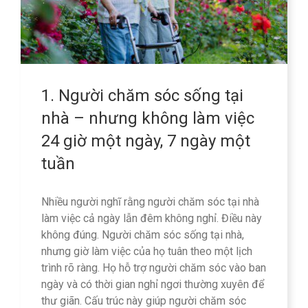
1. Người chăm sóc sống tại
nhà – nhưng không làm việc
24 giờ một ngày, 7 ngày một
tuần
Nhiều người nghĩ rằng người chăm sóc tại nhà
làm việc cả ngày lẫn đêm không nghỉ. Điều này
không đúng. Người chăm sóc sống tại nhà,
nhưng giờ làm việc của họ tuân theo một lịch
trình rõ ràng. Họ hỗ trợ người chăm sóc vào ban
ngày và có thời gian nghỉ ngơi thường xuyên để
thư giãn. Cấu trúc này giúp người chăm sóc