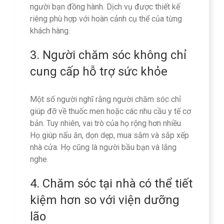
người bạn đồng hành. Dịch vụ được thiết kế
riêng phù hợp với hoàn cảnh cụ thể của từng
khách hàng.
3. Người chăm sóc không chỉ
cung cấp hỗ trợ sức khỏe
Một số người nghĩ rằng người chăm sóc chỉ
giúp đỡ về thuốc men hoặc các nhu cầu y tế cơ
bản. Tuy nhiên, vai trò của họ rộng hơn nhiều.
Họ giúp nấu ăn, dọn dẹp, mua sắm và sắp xếp
nhà cửa. Họ cũng là người bầu bạn và lắng
nghe.
4. Chăm sóc tại nhà có thể tiết
kiệm hơn so với viện dưỡng
lão