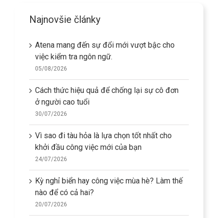
Najnovšie články
Atena mang đến sự đổi mới vượt bậc cho
việc kiểm tra ngôn ngữ.
05/08/2026
Cách thức hiệu quả để chống lại sự cô đơn
ở người cao tuổi
30/07/2026
Vì sao đi tàu hỏa là lựa chọn tốt nhất cho
khởi đầu công việc mới của bạn
24/07/2026
Kỳ nghỉ biển hay công việc mùa hè? Làm thế
nào để có cả hai?
20/07/2026