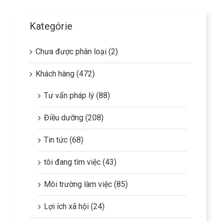
Kategórie
Chưa được phân loại (2)
Khách hàng (472)
Tư vấn pháp lý (88)
Điều dưỡng (208)
Tin tức (68)
tôi đang tìm việc (43)
Môi trường làm việc (85)
Lợi ích xã hội (24)