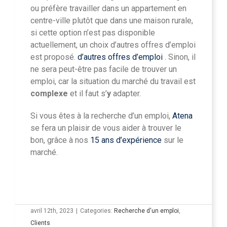
ou préfère travailler dans un appartement en
centre-ville plutôt que dans une maison rurale,
si cette option n’est pas disponible
actuellement, un choix d’autres offres d’emploi
est proposé.
d’autres offres d’emploi
. Sinon, il
ne sera peut-être pas facile de trouver un
emploi, car la situation du marché du travail est
complexe
et il faut s’
y
adapter.
Si vous êtes à la recherche d’un emploi,
Atena
se fera un plaisir de vous aider à trouver le
bon, grâce à nos
15 ans d’expérience
sur le
marché.
avril 12th, 2023
|
Categories:
Recherche d'un emploi
,
Clients