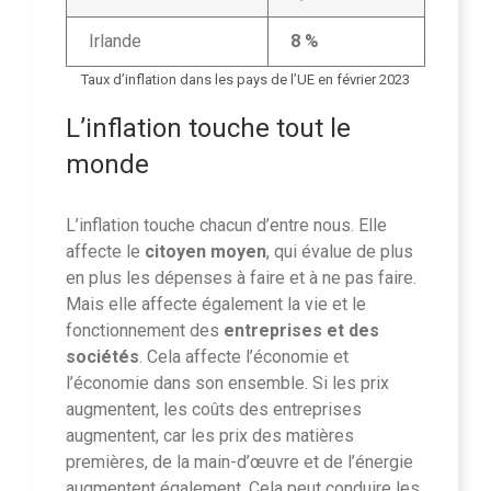
Irlande
8 %
Taux d’inflation dans les pays de l’UE en février 2023
L’inflation touche tout le
monde
L’inflation touche chacun d’entre nous. Elle
affecte le
citoyen moyen
, qui évalue de plus
en plus les dépenses à faire et à ne pas faire.
Mais elle affecte également la vie et le
fonctionnement des
entreprises et des
sociétés
. Cela affecte l’économie et
l’économie dans son ensemble. Si les prix
augmentent, les coûts des entreprises
augmentent, car les prix des matières
premières, de la main-d’œuvre et de l’énergie
augmentent également. Cela peut conduire les