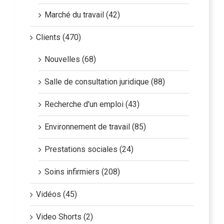
Marché du travail (42)
Clients (470)
Nouvelles (68)
Salle de consultation juridique (88)
Recherche d'un emploi (43)
Environnement de travail (85)
Prestations sociales (24)
Soins infirmiers (208)
Vidéos (45)
Video Shorts (2)