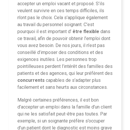
accepter un emploi vacant et proposé. S’ils
veulent survivre en ces temps difficiles, ils
n’ont pas le choix. Cela s’applique également
au travail du personnel soignant. C’est
pourquoi il est important d’
être flexible
dans
ce travail, afin de pouvoir obtenir l’emploi dont
vous avez besoin. De nos jours, il n’est pas
conseillé d’imposer des conditions et des
exigences inutiles. Les personnes trop
pointilleuses perdent l’intérêt des familles des
patients et des agences, qui leur préfèrent des
concurrents
capables de s’adapter plus
facilement et sans heurts aux circonstances.
Malgré certaines préférences, il est bon
d’accepter un emploi dans la famille d’un client
qui ne les satisfait peut-être pas toutes. Par
exemple, si un soignante préfère s’occuper
d’un patient dont le diagnostic est moins grave