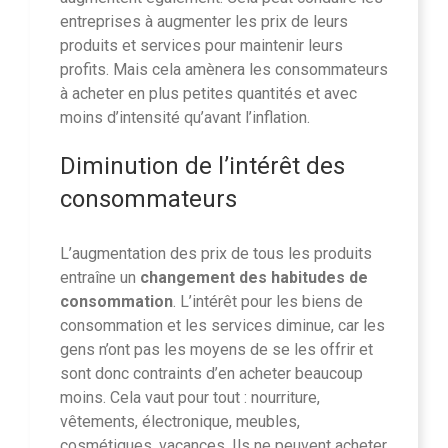
entreprises à augmenter les prix de leurs
produits et services pour maintenir leurs
profits. Mais cela amènera les consommateurs
à acheter en plus petites quantités et avec
moins d’intensité qu’avant l’inflation.
Diminution de l’intérêt des
consommateurs
L’augmentation des prix de tous les produits
entraîne un
changement des habitudes de
consommation
. L’intérêt pour les biens de
consommation et les services diminue, car les
gens n’ont pas les moyens de se les offrir et
sont donc contraints d’en acheter beaucoup
moins. Cela vaut pour tout : nourriture,
vêtements, électronique, meubles,
cosmétiques, vacances. Ils ne peuvent acheter