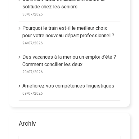
solitude chez les seniors
30/07/2026
Pourquoi le train est-il le meilleur choix
pour votre nouveau départ professionnel ?
24/07/2026
Des vacances à la mer ou un emploi d’été ?
Comment concilier les deux
20/07/2026
Améliorez vos compétences linguistiques
09/07/2026
Archív