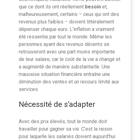
que ce dont ils ont réellement
besoin
et,
malheureusement, certains – ceux qui ont des
revenus plus faibles – doivent littéralement
dépenser chaque euro. L’inflation a vraiment
été ressentie par tout le monde. Même les
personnes ayant des revenus décents se
retrouveront avec une part moins importante
de leur salaire, car le coût de la vie a changé et
a augmenté de manière substantielle. Une
mauvaise situation financière entraîne une
diminution des ventes et un recours limité aux
services.
Nécessité de s’adapter
Avec des prix élevés, tout le monde doit
travailler pour gagner sa vie. C’est la raison
pour laquelle les salariés doivent aujourd’hui