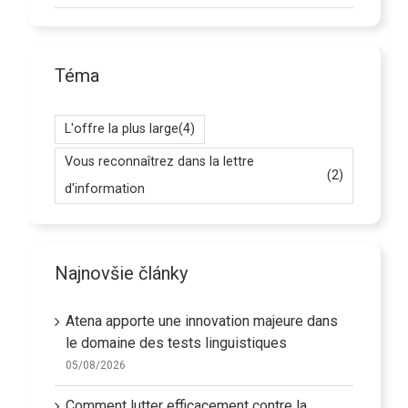
Téma
L'offre la plus large
(4)
Vous reconnaîtrez dans la lettre
(2)
d'information
Najnovšie články
Atena apporte une innovation majeure dans
le domaine des tests linguistiques
05/08/2026
Comment lutter efficacement contre la