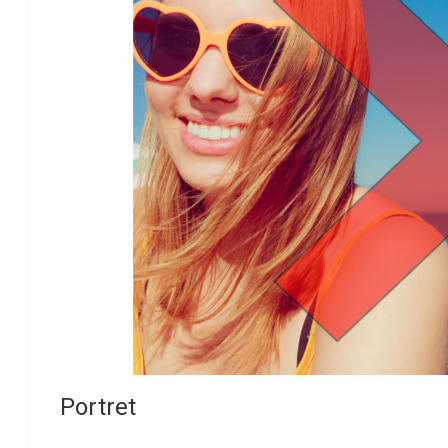
Portret