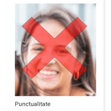
Punctualitate