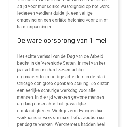
strijd voor menselijke waardigheid op het werk.
Iedereen verdient duidelijk een veilige
omgeving en een eerlijke beloning voor zijn of
haar inspanningen.
De ware oorsprong van 1 mei
Het echte verhaal van de Dag van de Arbeid
begint in de Verenigde Staten. In mei van het
jaar achttienhonderd zesentachtig
organiseerden moedige arbeiders in de stad
Chicago een grote openbare staking. Ze eisten
een eerlijke achturige werkdag voor alle
mensen. In die tijd werkten gewone mensen
erg lang onder absoluut gevaarlijke
omstandigheden. Werkgevers dwongen hun
werknemers vaak om maar liefst zestien uur
per dag te werken. Werknemers hadden heel