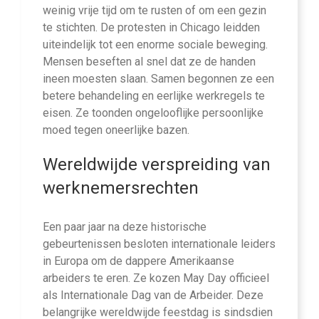
weinig vrije tijd om te rusten of om een gezin
te stichten. De protesten in Chicago leidden
uiteindelijk tot een enorme sociale beweging.
Mensen beseften al snel dat ze de handen
ineen moesten slaan. Samen begonnen ze een
betere behandeling en eerlijke werkregels te
eisen. Ze toonden ongelooflijke persoonlijke
moed tegen oneerlijke bazen.
Wereldwijde verspreiding van
werknemersrechten
Een paar jaar na deze historische
gebeurtenissen besloten internationale leiders
in Europa om de dappere Amerikaanse
arbeiders te eren. Ze kozen May Day officieel
als Internationale Dag van de Arbeider. Deze
belangrijke wereldwijde feestdag is sindsdien