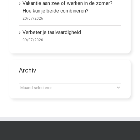
Vakantie aan zee of werken in de zomer?
Hoe kun je beide combineren?
20/07/2026
Verbeter je taalvaardigheid
09/07/2026
Archív
Archív