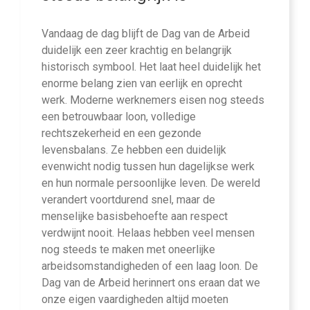
Vandaag de dag blijft de Dag van de Arbeid
duidelijk een zeer krachtig en belangrijk
historisch symbool. Het laat heel duidelijk het
enorme belang zien van eerlijk en oprecht
werk. Moderne werknemers eisen nog steeds
een betrouwbaar loon, volledige
rechtszekerheid en een gezonde
levensbalans. Ze hebben een duidelijk
evenwicht nodig tussen hun dagelijkse werk
en hun normale persoonlijke leven. De wereld
verandert voortdurend snel, maar de
menselijke basisbehoefte aan respect
verdwijnt nooit. Helaas hebben veel mensen
nog steeds te maken met oneerlijke
arbeidsomstandigheden of een laag loon. De
Dag van de Arbeid herinnert ons eraan dat we
onze eigen vaardigheden altijd moeten