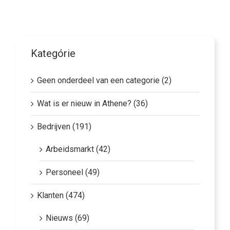
Kategórie
Geen onderdeel van een categorie (2)
Wat is er nieuw in Athene? (36)
Bedrijven (191)
Arbeidsmarkt (42)
Personeel (49)
Klanten (474)
Nieuws (69)