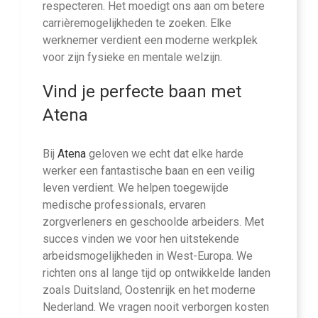
respecteren. Het moedigt ons aan om betere
carrièremogelijkheden te zoeken. Elke
werknemer verdient een moderne werkplek
voor zijn fysieke en mentale welzijn.
Vind je perfecte baan met
Atena
Bij
Atena
geloven we echt dat elke harde
werker een fantastische baan en een veilig
leven verdient. We helpen toegewijde
medische professionals, ervaren
zorgverleners en geschoolde arbeiders. Met
succes vinden we voor hen uitstekende
arbeidsmogelijkheden in West-Europa. We
richten ons al lange tijd op ontwikkelde landen
zoals Duitsland, Oostenrijk en het moderne
Nederland. We vragen nooit verborgen kosten