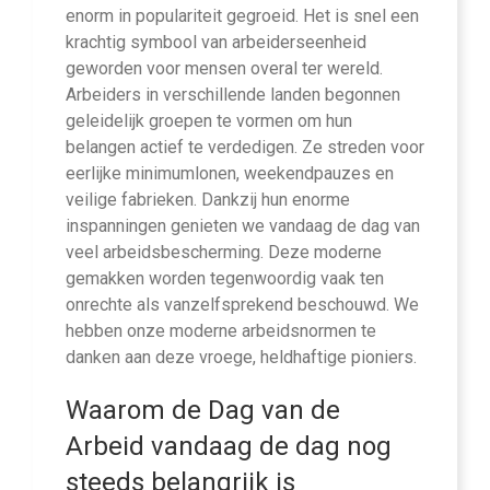
enorm in populariteit gegroeid. Het is snel een
krachtig symbool van arbeiderseenheid
geworden voor mensen overal ter wereld.
Arbeiders in verschillende landen begonnen
geleidelijk groepen te vormen om hun
belangen actief te verdedigen. Ze streden voor
eerlijke minimumlonen, weekendpauzes en
veilige fabrieken. Dankzij hun enorme
inspanningen genieten we vandaag de dag van
veel arbeidsbescherming. Deze moderne
gemakken worden tegenwoordig vaak ten
onrechte als vanzelfsprekend beschouwd. We
hebben onze moderne arbeidsnormen te
danken aan deze vroege, heldhaftige pioniers.
Waarom de Dag van de
Arbeid vandaag de dag nog
steeds belangrijk is