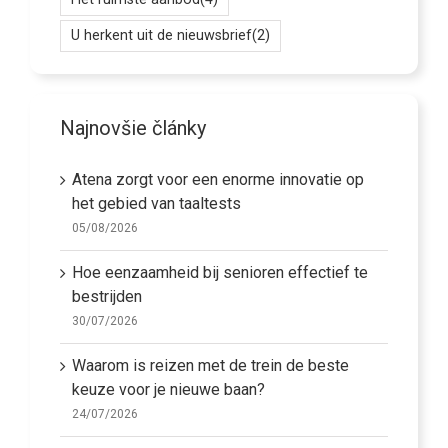
U herkent uit de nieuwsbrief
(2)
Najnovšie články
Atena zorgt voor een enorme innovatie op
het gebied van taaltests
05/08/2026
Hoe eenzaamheid bij senioren effectief te
bestrijden
30/07/2026
Waarom is reizen met de trein de beste
keuze voor je nieuwe baan?
24/07/2026