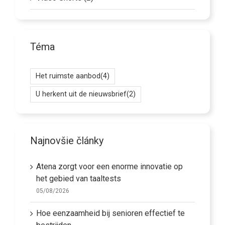
Téma
Het ruimste aanbod
(4)
U herkent uit de nieuwsbrief
(2)
Najnovšie články
Atena zorgt voor een enorme innovatie op
het gebied van taaltests
05/08/2026
Hoe eenzaamheid bij senioren effectief te