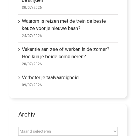
bestrijden
30/07/2026
Waarom is reizen met de trein de beste
keuze voor je nieuwe baan?
24/07/2026
Vakantie aan zee of werken in de zomer?
Hoe kun je beide combineren?
20/07/2026
Verbeter je taalvaardigheid
09/07/2026
Archív
Archív