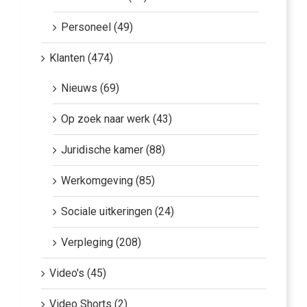
Personeel (49)
Klanten (474)
Nieuws (69)
Op zoek naar werk (43)
Juridische kamer (88)
Werkomgeving (85)
Sociale uitkeringen (24)
Verpleging (208)
Video's (45)
Video Shorts (2)