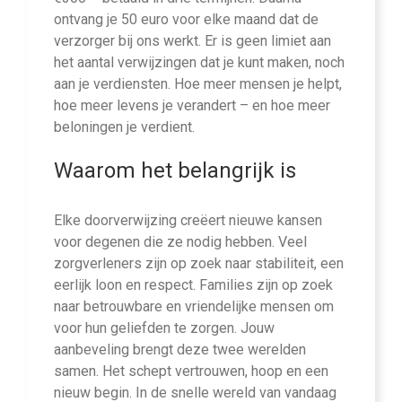
ontvang je 50 euro voor elke maand dat de
verzorger bij ons werkt. Er is geen limiet aan
het aantal verwijzingen dat je kunt maken, noch
aan je verdiensten. Hoe meer mensen je helpt,
hoe meer levens je verandert – en hoe meer
beloningen je verdient.
Waarom het belangrijk is
Elke doorverwijzing creëert nieuwe kansen
voor degenen die ze nodig hebben. Veel
zorgverleners zijn op zoek naar stabiliteit, een
eerlijk loon en respect. Families zijn op zoek
naar betrouwbare en vriendelijke mensen om
voor hun geliefden te zorgen. Jouw
aanbeveling brengt deze twee werelden
samen. Het schept vertrouwen, hoop en een
nieuw begin. In de snelle wereld van vandaag