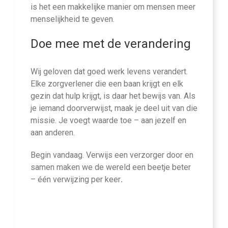
is het een makkelijke manier om mensen meer
menselijkheid te geven.
Doe mee met de verandering
Wij geloven dat goed werk levens verandert.
Elke zorgverlener die een baan krijgt en elk
gezin dat hulp krijgt, is daar het bewijs van. Als
je iemand doorverwijst, maak je deel uit van die
missie. Je voegt waarde toe – aan jezelf en
aan anderen.
Begin vandaag. Verwijs een verzorger door en
samen maken we de wereld een beetje beter
– één verwijzing per keer
.