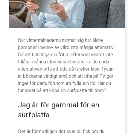
När vintermånaderna närmar sig har äldre
personer i behov av vård inte många alternativ
för att tillbringa sin fritid. Eftersom vädret inte
tillåter många utomhusaktiviteter är de enda
alternativen ofta att titta på tv eller läsa. Tyvärr
är böckerna väldigt små och att titta på TV gör
inget för dem, förutom att fylla sin tid. Har du
funderat på att köpa en surfplatta till dem?
Jag är för gammal för en
surfplatta
Det är förmodligen det svar du fick om du