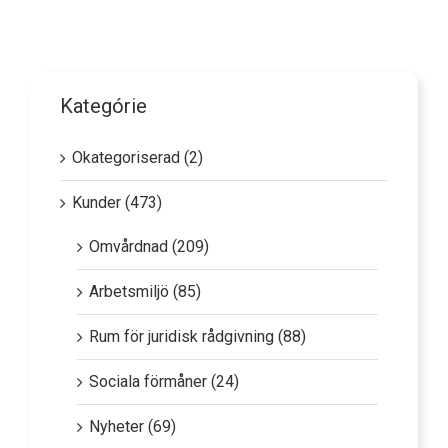
Kategórie
Okategoriserad (2)
Kunder (473)
Omvårdnad (209)
Arbetsmiljö (85)
Rum för juridisk rådgivning (88)
Sociala förmåner (24)
Nyheter (69)