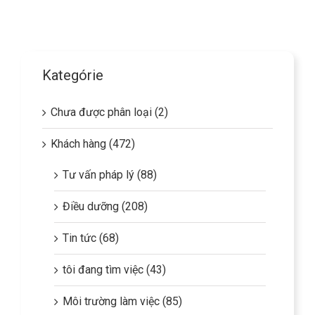
Kategórie
Chưa được phân loại (2)
Khách hàng (472)
Tư vấn pháp lý (88)
Điều dưỡng (208)
Tin tức (68)
tôi đang tìm việc (43)
Môi trường làm việc (85)