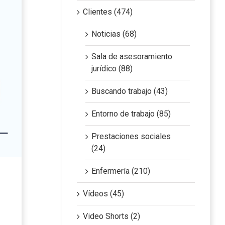
Clientes (474)
Noticias (68)
Sala de asesoramiento
jurídico (88)
Buscando trabajo (43)
Entorno de trabajo (85)
Prestaciones sociales
(24)
Enfermería (210)
Vídeos (45)
Video Shorts (2)