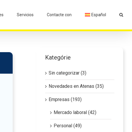
es
Servicios
Contacte con
Español
Kategórie
Sin categorizar (3)
Novedades en Atenas (35)
Empresas (193)
Mercado laboral (42)
Personal (49)