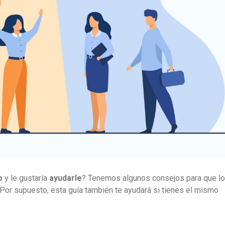
o
y le gustaría
ayudarle
? Tenemos algunos consejos para que lo
 Por supuesto, esta guía también te ayudará si tienes el mismo