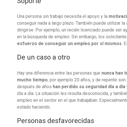
Soporte
Una persona sin trabajo necesita el apoyo y la
motivaci
conseguir nada a largo plazo. También puede utilizar la
dirigirse. Por ejemplo, un recién licenciado puede ser
en la búsqueda de empleo. Sin embargo, los solicitan
esfuerzo de conseguir un empleo por sí mismos
. 
De un caso a otro
Hay una diferencia entre las personas que
nunca han t
mucho tiempo
, por ejemplo 20 años, y de repente son
después de años
han perdido su seguridad día a día
día a día. La situación les resulta desconocida, y tamb
empleo en el sector en el que trabajaban. Especialment
estado haciendo.
Personas desfavorecidas