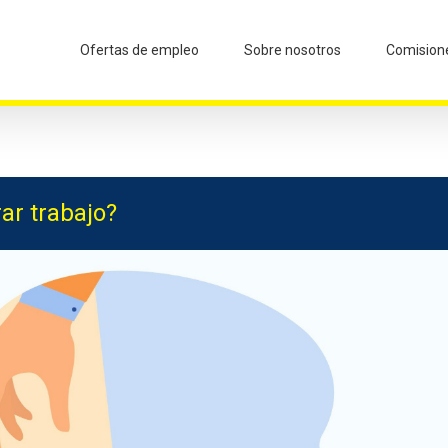
Ofertas de empleo
Sobre nosotros
Comision
ar trabajo?