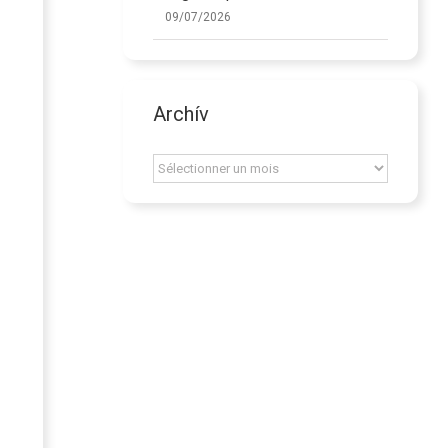
09/07/2026
Archív
Archív