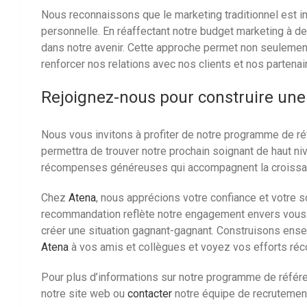
Nous reconnaissons que le marketing traditionnel est i
personnelle. En réaffectant notre budget marketing à d
dans notre avenir. Cette approche permet non seulement
renforcer nos relations avec nos clients et nos partenai
Rejoignez-nous pour construire une
Nous vous invitons à profiter de notre programme de ré
permettra de trouver notre prochain soignant de haut ni
récompenses généreuses qui accompagnent la croissan
Chez
Atena
, nous apprécions votre confiance et votre
recommandation reflète notre engagement envers vous.
créer une situation gagnant-gagnant. Construisons en
Atena
à vos amis et collègues et voyez vos efforts r
Pour plus d’informations sur notre programme de référe
notre site web ou
contacter
notre équipe de recrutement