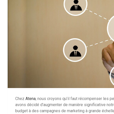
Chez
Atena
, nous croyons qu’il faut récompenser les p
avons décidé d’augmenter de manière significative notre
budget à des campagnes de marketing à grande échelle, 