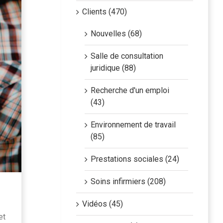
Clients (470)
Nouvelles (68)
Salle de consultation
juridique (88)
Recherche d'un emploi
(43)
Environnement de travail
(85)
Prestations sociales (24)
Soins infirmiers (208)
Vidéos (45)
et