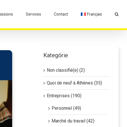
ssions
Services
Contact
Français
Kategórie
Non classifié(e) (2)
Quoi de neuf à Athènes (35)
Entreprises (190)
Personnel (49)
Marché du travail (42)