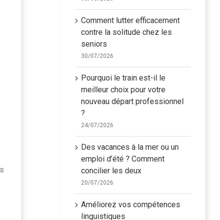
Comment lutter efficacement
contre la solitude chez les
seniors
30/07/2026
Pourquoi le train est-il le
meilleur choix pour votre
nouveau départ professionnel
?
24/07/2026
Des vacances à la mer ou un
emploi d’été ? Comment
és
concilier les deux
20/07/2026
Améliorez vos compétences
linguistiques