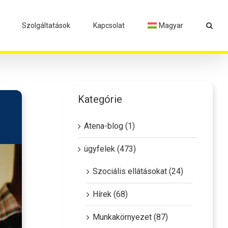
Szolgáltatások
Kapcsolat
Magyar
Kategórie
Atena-blog (1)
ügyfelek (473)
Szociális ellátásokat (24)
Hírek (68)
Munkakörnyezet (87)