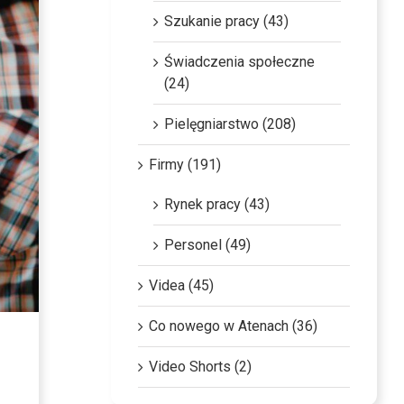
Szukanie pracy (43)
Świadczenia społeczne
(24)
Pielęgniarstwo (208)
Firmy (191)
Rynek pracy (43)
Personel (49)
Videa (45)
Co nowego w Atenach (36)
Video Shorts (2)