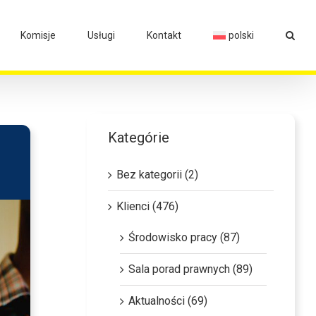
Komisje
Usługi
Kontakt
polski
Kategórie
Bez kategorii (2)
Klienci (476)
Środowisko pracy (87)
Sala porad prawnych (89)
Aktualności (69)