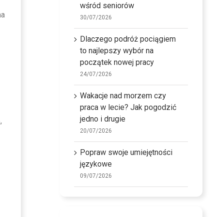
wśród seniorów
na
30/07/2026
Dlaczego podróż pociągiem
to najlepszy wybór na
początek nowej pracy
24/07/2026
Wakacje nad morzem czy
praca w lecie? Jak pogodzić
jedno i drugie
,
20/07/2026
Popraw swoje umiejętności
językowe
09/07/2026