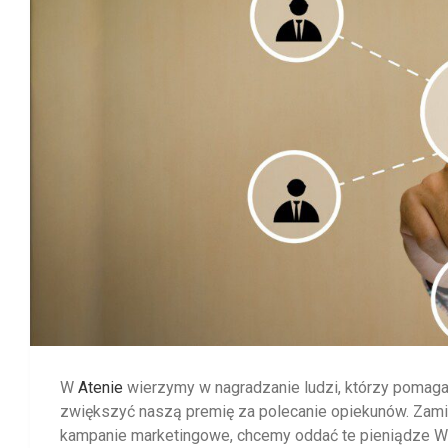
W
Atenie
wierzymy w nagradzanie ludzi, którzy pomaga
zwiększyć naszą premię za polecanie opiekunów. Zami
kampanie marketingowe, chcemy oddać te pieniądze Wa