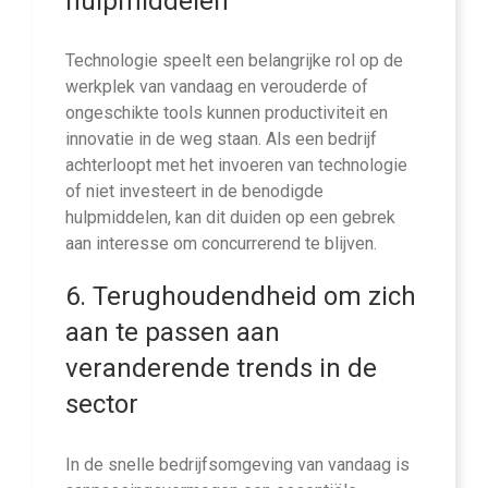
hulpmiddelen
Technologie speelt een belangrijke rol op de
werkplek van vandaag en verouderde of
ongeschikte tools kunnen productiviteit en
innovatie in de weg staan. Als een bedrijf
achterloopt met het invoeren van technologie
of niet investeert in de benodigde
hulpmiddelen, kan dit duiden op een gebrek
aan interesse om concurrerend te blijven.
6. Terughoudendheid om zich
aan te passen aan
veranderende trends in de
sector
In de snelle bedrijfsomgeving van vandaag is