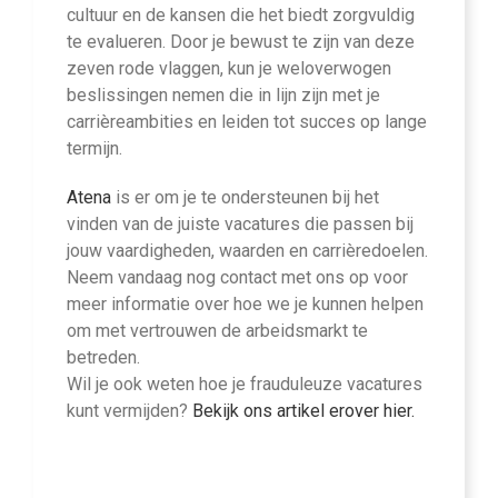
cultuur en de kansen die het biedt zorgvuldig
te evalueren. Door je bewust te zijn van deze
zeven rode vlaggen, kun je weloverwogen
beslissingen nemen die in lijn zijn met je
carrièreambities en leiden tot succes op lange
termijn.
Atena
is er om je te ondersteunen bij het
vinden van de juiste vacatures die passen bij
jouw vaardigheden, waarden en carrièredoelen.
Neem vandaag nog contact met ons op voor
meer informatie over hoe we je kunnen helpen
om met vertrouwen de arbeidsmarkt te
betreden.
Wil je ook weten hoe je frauduleuze vacatures
kunt vermijden?
Bekijk ons artikel erover hier.