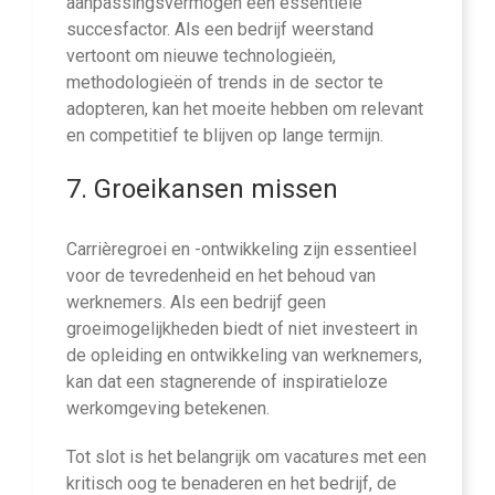
aanpassingsvermogen een essentiële
succesfactor. Als een bedrijf weerstand
vertoont om nieuwe technologieën,
methodologieën of trends in de sector te
adopteren, kan het moeite hebben om relevant
en competitief te blijven op lange termijn.
7. Groeikansen missen
Carrièregroei en -ontwikkeling zijn essentieel
voor de tevredenheid en het behoud van
werknemers. Als een bedrijf geen
groeimogelijkheden biedt of niet investeert in
de opleiding en ontwikkeling van werknemers,
kan dat een stagnerende of inspiratieloze
werkomgeving betekenen.
Tot slot is het belangrijk om vacatures met een
kritisch oog te benaderen en het bedrijf, de