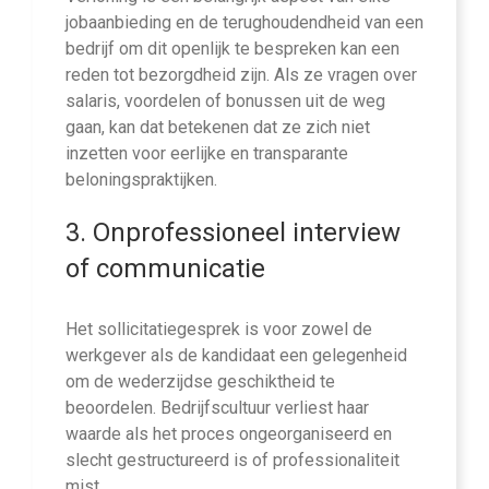
jobaanbieding en de terughoudendheid van een
bedrijf om dit openlijk te bespreken kan een
reden tot bezorgdheid zijn. Als ze vragen over
salaris, voordelen of bonussen uit de weg
gaan, kan dat betekenen dat ze zich niet
inzetten voor eerlijke en transparante
beloningspraktijken.
3. Onprofessioneel interview
of communicatie
Het sollicitatiegesprek is voor zowel de
werkgever als de kandidaat een gelegenheid
om de wederzijdse geschiktheid te
beoordelen. Bedrijfscultuur verliest haar
waarde als het proces ongeorganiseerd en
slecht gestructureerd is of professionaliteit
mist.