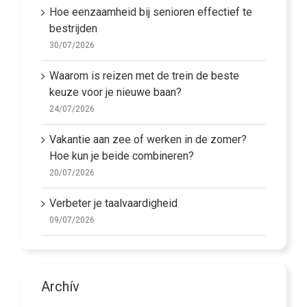
Hoe eenzaamheid bij senioren effectief te
bestrijden
30/07/2026
Waarom is reizen met de trein de beste
keuze voor je nieuwe baan?
24/07/2026
Vakantie aan zee of werken in de zomer?
Hoe kun je beide combineren?
20/07/2026
Verbeter je taalvaardigheid
09/07/2026
Archív