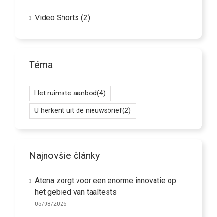
Video Shorts (2)
Téma
Het ruimste aanbod
(4)
U herkent uit de nieuwsbrief
(2)
Najnovšie články
Atena zorgt voor een enorme innovatie op
het gebied van taaltests
05/08/2026