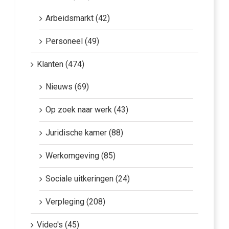
Arbeidsmarkt (42)
Personeel (49)
Klanten (474)
Nieuws (69)
Op zoek naar werk (43)
Juridische kamer (88)
Werkomgeving (85)
Sociale uitkeringen (24)
Verpleging (208)
Video's (45)