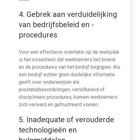
4. Gebrek aan verduidelijking
van bedrijfsbeleid en -
procedures
Voor een effectieve oriëntatie op de werkplek
is het essentieel dat werknemers het beleid
en de procedures van het bedrijf begrijpen. Als
een bedrijf echter geen duidelijke informatie
geeft over onderwerpen als
prestatiebeoordelingen, verlofbeleid of
disciplinaire procedures, kunnen werknemers
zich verward en gefrustreerd voelen.
5. Inadequate of verouderde
technologieën en