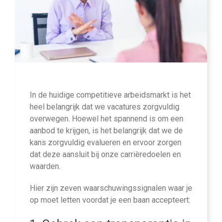
In de huidige competitieve arbeidsmarkt is het
heel belangrijk dat we vacatures zorgvuldig
overwegen. Hoewel het spannend is om een
aanbod te krijgen, is het belangrijk dat we de
kans zorgvuldig evalueren en ervoor zorgen
dat deze aansluit bij onze carrièredoelen en
waarden.
Hier zijn zeven waarschuwingssignalen waar je
op moet letten voordat je een baan accepteert: