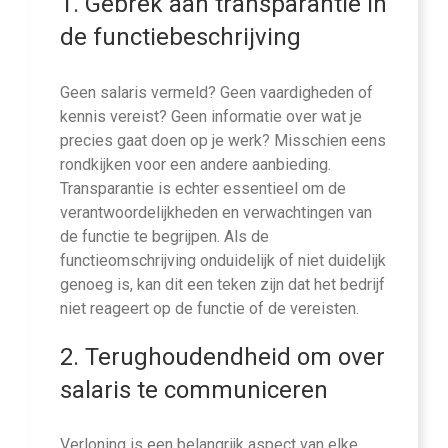
1. Gebrek aan transparantie in
de functiebeschrijving
Geen salaris vermeld? Geen vaardigheden of
kennis vereist? Geen informatie over wat je
precies gaat doen op je werk? Misschien eens
rondkijken voor een andere aanbieding.
Transparantie is echter essentieel om de
verantwoordelijkheden en verwachtingen van
de functie te begrijpen. Als de
functieomschrijving onduidelijk of niet duidelijk
genoeg is, kan dit een teken zijn dat het bedrijf
niet reageert op de functie of de vereisten.
2. Terughoudendheid om over
salaris te communiceren
Verloning is een belangrijk aspect van elke