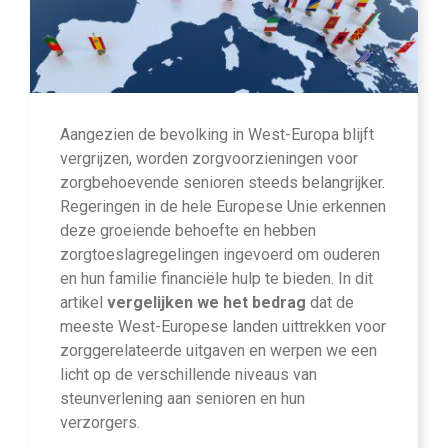
Aangezien de bevolking in West-Europa blijft
vergrijzen, worden zorgvoorzieningen voor
zorgbehoevende senioren steeds belangrijker.
Regeringen in de hele Europese Unie erkennen
deze groeiende behoefte en hebben
zorgtoeslagregelingen ingevoerd om ouderen
en hun familie financiële hulp te bieden. In dit
artikel
vergelijken we het bedrag
dat de
meeste West-Europese landen uittrekken voor
zorggerelateerde uitgaven en werpen we een
licht op de verschillende niveaus van
steunverlening aan senioren en hun
verzorgers.