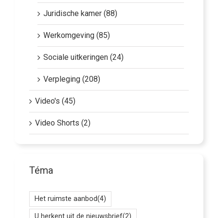
Juridische kamer (88)
Werkomgeving (85)
Sociale uitkeringen (24)
Verpleging (208)
Video's (45)
Video Shorts (2)
Téma
Het ruimste aanbod
(4)
U herkent uit de nieuwsbrief
(2)