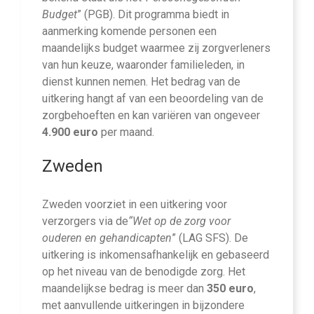
Budget
” (PGB). Dit programma biedt in
aanmerking komende personen een
maandelijks budget waarmee zij zorgverleners
van hun keuze, waaronder familieleden, in
dienst kunnen nemen. Het bedrag van de
uitkering hangt af van een beoordeling van de
zorgbehoeften en kan variëren van ongeveer
4.900 euro
per maand.
Zweden
Zweden voorziet in een uitkering voor
verzorgers via de
“Wet op de zorg voor
ouderen en gehandicapten
” (LAG SFS). De
uitkering is inkomensafhankelijk en gebaseerd
op het niveau van de benodigde zorg. Het
maandelijkse bedrag is meer dan
350 euro
,
met aanvullende uitkeringen in bijzondere