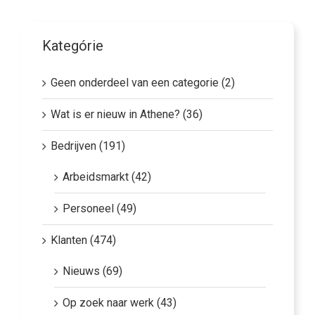
Kategórie
Geen onderdeel van een categorie (2)
Wat is er nieuw in Athene? (36)
Bedrijven (191)
Arbeidsmarkt (42)
Personeel (49)
Klanten (474)
Nieuws (69)
Op zoek naar werk (43)