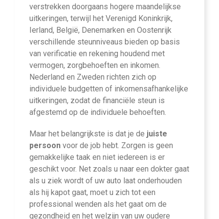
verstrekken doorgaans hogere maandelijkse
uitkeringen, terwijl het Verenigd Koninkrijk,
Ierland, België, Denemarken en Oostenrijk
verschillende steunniveaus bieden op basis
van verificatie en rekening houdend met
vermogen, zorgbehoeften en inkomen.
Nederland en Zweden richten zich op
individuele budgetten of inkomensafhankelijke
uitkeringen, zodat de financiële steun is
afgestemd op de individuele behoeften.
Maar het belangrijkste is dat je de
juiste
persoon
voor de job hebt. Zorgen is geen
gemakkelijke taak en niet iedereen is er
geschikt voor. Net zoals u naar een dokter gaat
als u ziek wordt of uw auto laat onderhouden
als hij kapot gaat, moet u zich tot een
professional wenden als het gaat om de
gezondheid en het welzijn van uw oudere