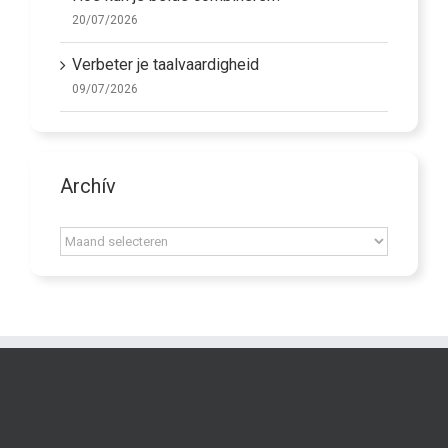
20/07/2026
Verbeter je taalvaardigheid
09/07/2026
Archív
Archív