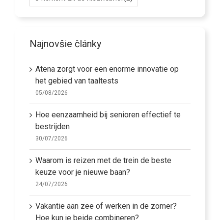
Najnovšie články
Atena zorgt voor een enorme innovatie op
het gebied van taaltests
05/08/2026
Hoe eenzaamheid bij senioren effectief te
bestrijden
30/07/2026
Waarom is reizen met de trein de beste
keuze voor je nieuwe baan?
24/07/2026
Vakantie aan zee of werken in de zomer?
Hoe kun je beide combineren?