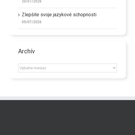
20/07/2026
Zlepšite svoje jazykové schopnosti
09/07/2026
Archív
Archív