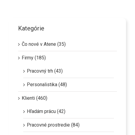
Kategórie
Čo nové v Atene (35)
Firmy (185)
Pracovný trh (43)
Personalistika (48)
Klienti (460)
Hľadám prácu (42)
Pracovné prostredie (84)