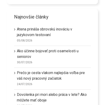
Najnovšie články
Atena prináša obrovskú inováciu v
jazykovom testovaní
05/08/2026
Ako účinne bojovať proti osamelosti u
seniorov
30/07/2026
Prečo je cesta vlakom najlepšia voľba pre
váš nový pracovný začiatok
24/07/2026
Dovolenka pri mori alebo práca v lete? Ako
môžete mať oboje