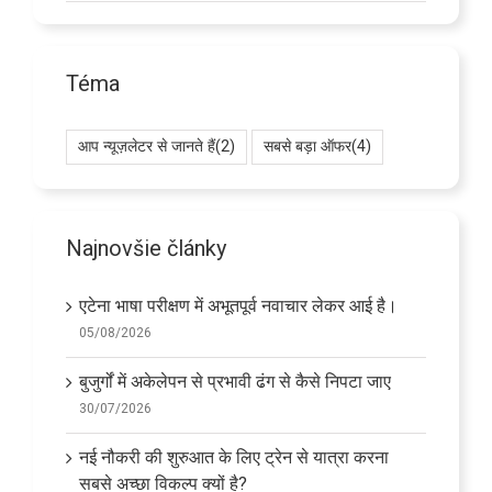
Téma
आप न्यूज़लेटर से जानते हैं
(2)
सबसे बड़ा ऑफर
(4)
Najnovšie články
एटेना भाषा परीक्षण में अभूतपूर्व नवाचार लेकर आई है।
05/08/2026
बुजुर्गों में अकेलेपन से प्रभावी ढंग से कैसे निपटा जाए
30/07/2026
नई नौकरी की शुरुआत के लिए ट्रेन से यात्रा करना
सबसे अच्छा विकल्प क्यों है?