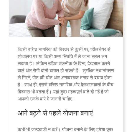
किसी वरिष्ठ नागरिक को बिस्तर से कुर्सी पर, व्हीलचेयर से
शौचालय पर या किसी अन्य स्थिति में ले जाना सरल लग
सकता है। लेकिन उचित तकनीक के बिना, देखभाल करने
वाले और रोगी दोनों घायल हो सकते हैं। सुरक्षित स्थानांतरण
से गिरने, पीठ की चोट और अनावश्यक तनाव से बचाव होता
है। साथ ही, इससे वरिष्ठ नागरिक और देखभालकर्ता के बीच
विश्वास भी बढ़ता है। यहां कुछ महत्वपूर्ण बातें दी गई हैं जो
आपको उनके बारे में जाननी चाहिए।
आगे बढ़ने से पहले योजना बनाएं
कभी भी जल्दबाजी न करें। योजना बनाने के लिए हमेशा कुछ