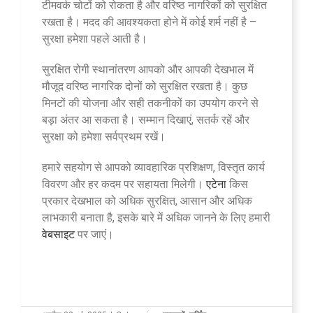
टीमवर्क चोटों को रोकता है और वरिष्ठ नागरिकों को सुरक्षित
रखता है। मदद की आवश्यकता होने में कोई शर्म नहीं है –
सुरक्षा हमेशा पहले आती है।
सुरक्षित रोगी स्थानांतरण आपको और आपकी देखभाल में
मौजूद वरिष्ठ नागरिक दोनों को सुरक्षित रखता है। कुछ
मिनटों की योजना और सही तकनीकों का उपयोग करने से
बड़ा अंतर आ सकता है। सम्मान दिखाएं, सतर्क रहें और
सुरक्षा को हमेशा सर्वप्रथम रखें।
हमारे सहयोग से आपको व्यावहारिक प्रशिक्षण, विस्तृत कार्य
विवरण और हर कदम पर सहायता मिलेगी।
एटेना
किस
प्रकार देखभाल को अधिक सुरक्षित, आसान और अधिक
लाभकारी बनाता है, इसके बारे में अधिक जानने के लिए हमारी
वेबसाइट
पर जाएं।