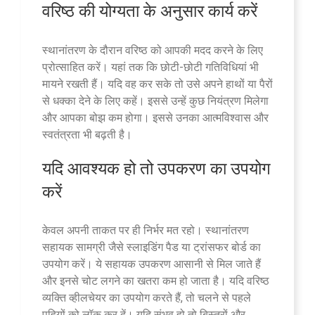
वरिष्ठ की योग्यता के अनुसार कार्य करें
स्थानांतरण के दौरान वरिष्ठ को आपकी मदद करने के लिए
प्रोत्साहित करें। यहां तक ​​कि छोटी-छोटी गतिविधियां भी
मायने रखती हैं। यदि वह कर सके तो उसे अपने हाथों या पैरों
से धक्का देने के लिए कहें। इससे उन्हें कुछ नियंत्रण मिलेगा
और आपका बोझ कम होगा। इससे उनका आत्मविश्वास और
स्वतंत्रता भी बढ़ती है।
यदि आवश्यक हो तो उपकरण का उपयोग
करें
केवल अपनी ताकत पर ही निर्भर मत रहो। स्थानांतरण
सहायक सामग्री जैसे स्लाइडिंग पैड या ट्रांसफर बोर्ड का
उपयोग करें। ये सहायक उपकरण आसानी से मिल जाते हैं
और इनसे चोट लगने का खतरा कम हो जाता है। यदि वरिष्ठ
व्यक्ति व्हीलचेयर का उपयोग करते हैं, तो चलने से पहले
पहियों को लॉक कर दें। यदि संभव हो तो बिस्तरों और