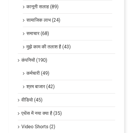
कानूनी सलाह (89)
सामाजिक लाभ (24)
समाचार (68)
मुझे काम की तलाश है (43)
कंपनियों (190)
कर्मचारी (49)
श्रम बाजार (42)
वीडियो (45)
एथेंस में नया क्या है (35)
Video Shorts (2)