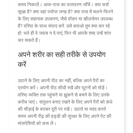
समय निकालें। आस-पास का वातावरण जाँचें। क्या फर्श
सूखा है? क्या वहां पर्याप्त जगह है? क्या पास में चलने-फिरने
के लिए सहायक उपकरण, जैसे वॉकर या व्हीलचेयर उपलब्ध
हैं? वरिष्ठ के साथ संवाद करें. उसे बताओ तुम क्या कर रहे
हो. भले ही वे जवाब न दे पाएं, फिर भी आपके शब्द उन्हें शांत
कर सकते हैं।
अपने शरीर का सही तरीके से उपयोग
करें
उठाने के लिए अपनी पीठ का नहीं, बल्कि अपने पैरों का
प्रयोग करें। अपनी पीठ सीधी रखें और घुटनों को मोड़ें।
वरिष्ठ व्यक्ति तक पहुंचने या झुकने से बचने के लिए उनके
करीब जाएं। संतुलन बनाए रखने के लिए अपने पैरों को कंधे
की चौड़ाई के बराबर दूरी पर रखें। उठाते या मदद करते
समय अपनी रीढ़ की हड्डी की सुरक्षा के लिए अपने पेट की
मांसपेशियों को कस लें।