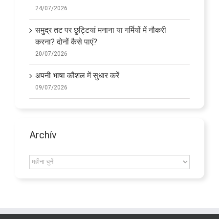
24/07/2026
समुद्र तट पर छुट्टियां मनाना या गर्मियों में नौकरी
करना? दोनों कैसे पाएं?
20/07/2026
अपनी भाषा कौशल में सुधार करें
09/07/2026
Archív
Archív