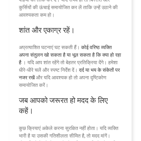
कुर्सियों की ऊंचाई समायोजित कर लें ताकि उन्हें उठाने की
आवश्यकता कम हो।
शांत और एकाग्र रहें।
अप्रत्याशित घटनाएं घट सकती हैं।
कोई वरिष्ठ व्यक्ति
अपना संतुलन खो सकता है या भूल सकता है कि क्या हो रहा
है
। यदि आप शांत रहेंगे तो बेहतर प्रतिक्रिया देंगे। हमेशा
धीरे-धीरे चलें और स्पष्ट निर्देश दें।
दर्द या भय के संकेतों पर
नजर रखें
और यदि आवश्यक हो तो अपना दृष्टिकोण
समायोजित करें।
जब आपको जरूरत हो मदद के लिए
कहें।
कुछ क्रियाएं अकेले करना सुरक्षित नहीं होता। यदि व्यक्ति
भारी है या उसकी गतिशीलता सीमित है, तो मदद मांगें।