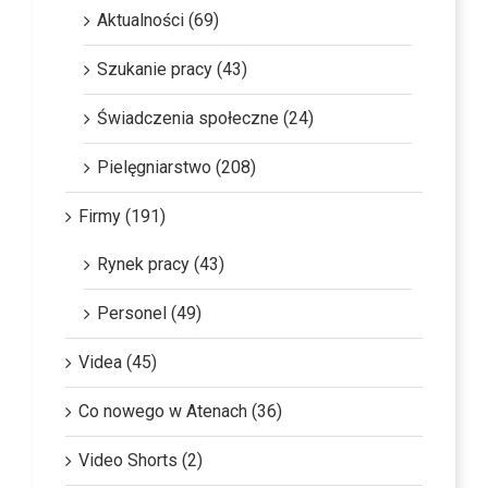
Aktualności (69)
Szukanie pracy (43)
Świadczenia społeczne (24)
Pielęgniarstwo (208)
Firmy (191)
Rynek pracy (43)
Personel (49)
Videa (45)
Co nowego w Atenach (36)
Video Shorts (2)