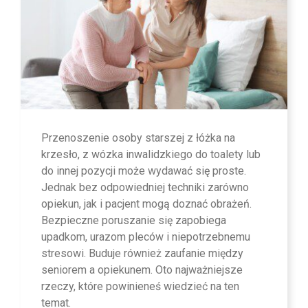
Przenoszenie osoby starszej z łóżka na
krzesło, z wózka inwalidzkiego do toalety lub
do innej pozycji może wydawać się proste.
Jednak bez odpowiedniej techniki zarówno
opiekun, jak i pacjent mogą doznać obrażeń.
Bezpieczne poruszanie się zapobiega
upadkom, urazom pleców i niepotrzebnemu
stresowi. Buduje również zaufanie między
seniorem a opiekunem. Oto najważniejsze
rzeczy, które powinieneś wiedzieć na ten
temat.