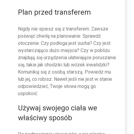
Plan przed transferem
Nigdy nie spiesz się z transferem. Zawsze
poświęć chwilę na planowanie. Sprawdź
otoczenie. Czy podłoga jest sucha? Czy jest
wystarczająco dużo miejsca? Czy w pobliżu
znajdują się urządzenia ułatwiające poruszanie
się, takie jak chodziki lub wózek inwalidzki?
Komunikuj się z osobą starszą. Powiedz mu
lub jej, co robisz. Nawet jeśli nie jest w stanie
odpowiedzieć, Twoje słowa mogą go
uspokoić.
Używaj swojego ciała we
właściwy sposób