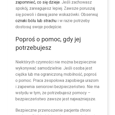
zapomnieć, co się dzieje
. Jeśli zachowasz
spokój, zareagujesz lepiej. Zawsze poruszaj
się powoli i dawaj jasne wskazówki. Obserwuj
oznaki bólu lub strachu
i w razie potrzeby
dostosuj swoje podejście.
Poproś o pomoc, gdy jej
potrzebujesz
Niektórych czynności nie można bezpiecznie
wykonywać samodzielnie. Jeśli osoba jest
ciężka lub ma ograniczoną mobilność, poproś
o pomoc. Praca zespołowa zapobiega urazom
i zapewnia seniorowi bezpieczeństwo. Nie ma
wstydu w tym, że potrzebujesz pomocy –
bezpieczeństwo zawsze jest najważniejsze.
Bezpieczne przenoszenie pacjenta chroni