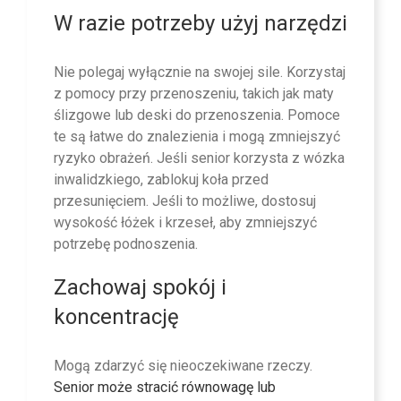
W razie potrzeby użyj narzędzi
Nie polegaj wyłącznie na swojej sile. Korzystaj
z pomocy przy przenoszeniu, takich jak maty
ślizgowe lub deski do przenoszenia. Pomoce
te są łatwe do znalezienia i mogą zmniejszyć
ryzyko obrażeń. Jeśli senior korzysta z wózka
inwalidzkiego, zablokuj koła przed
przesunięciem. Jeśli to możliwe, dostosuj
wysokość łóżek i krzeseł, aby zmniejszyć
potrzebę podnoszenia.
Zachowaj spokój i
koncentrację
Mogą zdarzyć się nieoczekiwane rzeczy.
Senior może stracić równowagę lub