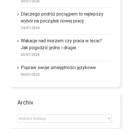
30/07/2026
Dlaczego podróż pociągiem to najlepszy
wybór na początek nowej pracy
24/07/2026
Wakacje nad morzem czy praca w lecie?
Jak pogodzić jedno i drugie
20/07/2026
Popraw swoje umiejętności językowe
09/07/2026
Archív
Archív