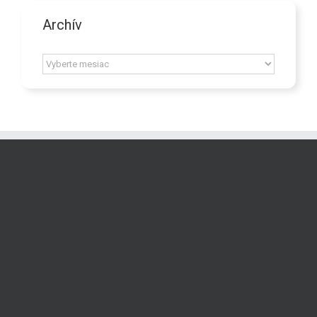
Archív
Archív