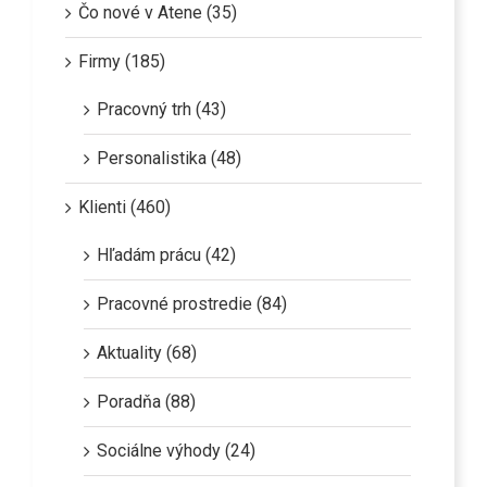
Čo nové v Atene (35)
Firmy (185)
Pracovný trh (43)
Personalistika (48)
Klienti (460)
Hľadám prácu (42)
Pracovné prostredie (84)
Aktuality (68)
Poradňa (88)
Sociálne výhody (24)