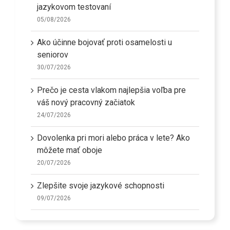
jazykovom testovaní
05/08/2026
Ako účinne bojovať proti osamelosti u
seniorov
30/07/2026
Prečo je cesta vlakom najlepšia voľba pre
váš nový pracovný začiatok
24/07/2026
Dovolenka pri mori alebo práca v lete? Ako
môžete mať oboje
20/07/2026
Zlepšite svoje jazykové schopnosti
09/07/2026