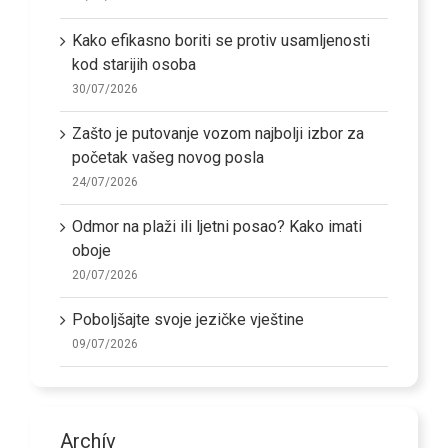
Kako efikasno boriti se protiv usamljenosti
kod starijih osoba
30/07/2026
Zašto je putovanje vozom najbolji izbor za
početak vašeg novog posla
24/07/2026
Odmor na plaži ili ljetni posao? Kako imati
oboje
20/07/2026
Poboljšajte svoje jezičke vještine
09/07/2026
Archív