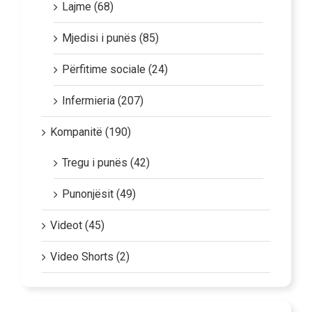
Lajme (68)
Mjedisi i punës (85)
Përfitime sociale (24)
Infermieria (207)
Kompanitë (190)
Tregu i punës (42)
Punonjësit (49)
Videot (45)
Video Shorts (2)