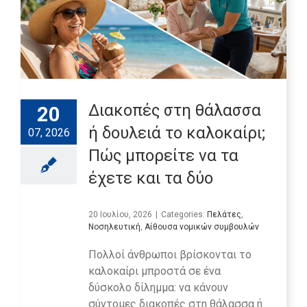
Διακοπές στη θάλασσα
20
ή δουλειά το καλοκαίρι;
07, 2026
Πώς μπορείτε να τα
έχετε και τα δύο
20 Ιουλίου, 2026
|
Categories:
Πελάτες
,
Νοσηλευτική
,
Αίθουσα νομικών συμβουλών
Πολλοί άνθρωποι βρίσκονται το
καλοκαίρι μπροστά σε ένα
δύσκολο δίλημμα: να κάνουν
σύντομες διακοπές στη θάλασσα ή