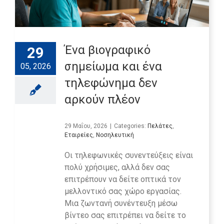
Ένα βιογραφικό
29
σημείωμα και ένα
05, 2026
τηλεφώνημα δεν
αρκούν πλέον
29 Μαΐου, 2026
|
Categories:
Πελάτες
,
Εταιρείες
,
Νοσηλευτική
Οι τηλεφωνικές συνεντεύξεις είναι
πολύ χρήσιμες, αλλά δεν σας
επιτρέπουν να δείτε οπτικά τον
μελλοντικό σας χώρο εργασίας.
Μια ζωντανή συνέντευξη μέσω
βίντεο σας επιτρέπει να δείτε το