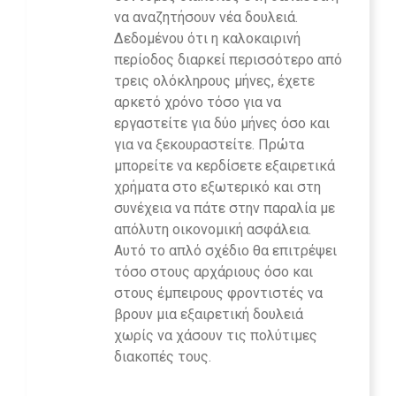
να αναζητήσουν νέα δουλειά.
Δεδομένου ότι η καλοκαιρινή
περίοδος διαρκεί περισσότερο από
τρεις ολόκληρους μήνες, έχετε
αρκετό χρόνο τόσο για να
εργαστείτε για δύο μήνες όσο και
για να ξεκουραστείτε. Πρώτα
μπορείτε να κερδίσετε εξαιρετικά
χρήματα στο εξωτερικό και στη
συνέχεια να πάτε στην παραλία με
απόλυτη οικονομική ασφάλεια.
Αυτό το απλό σχέδιο θα επιτρέψει
τόσο στους αρχάριους όσο και
στους έμπειρους φροντιστές να
βρουν μια εξαιρετική δουλειά
χωρίς να χάσουν τις πολύτιμες
διακοπές τους.