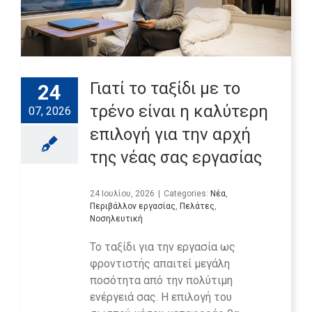
Γιατί το ταξίδι με το
24
τρένο είναι η καλύτερη
07, 2026
επιλογή για την αρχή
της νέας σας εργασίας
24 Ιουλίου, 2026
|
Categories:
Νέα
,
Περιβάλλον εργασίας
,
Πελάτες
,
Νοσηλευτική
Το ταξίδι για την εργασία ως
φροντιστής απαιτεί μεγάλη
ποσότητα από την πολύτιμη
ενέργειά σας. Η επιλογή του