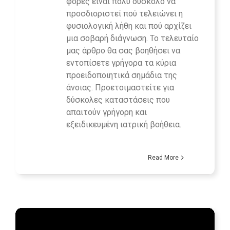
φορές είναι πολύ δύσκολο να
προσδιοριστεί πού τελειώνει η
φυσιολογική λήθη και πού αρχίζει
μια σοβαρή διάγνωση. Το τελευταίο
μας άρθρο θα σας βοηθήσει να
εντοπίσετε γρήγορα τα κύρια
προειδοποιητικά σημάδια της
άνοιας. Προετοιμαστείτε για
δύσκολες καταστάσεις που
απαιτούν γρήγορη και
εξειδικευμένη ιατρική βοήθεια.
Read More