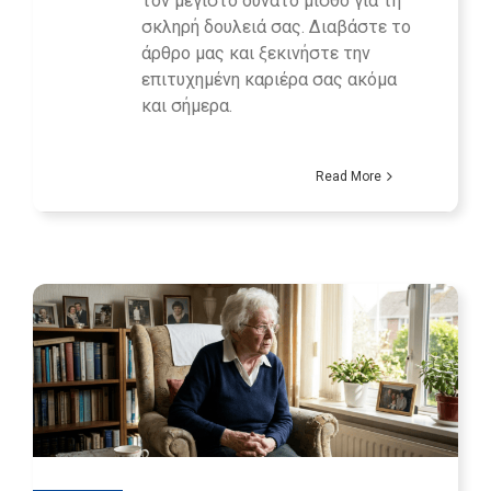
τον μέγιστο δυνατό μισθό για τη
σκληρή δουλειά σας. Διαβάστε το
άρθρο μας και ξεκινήστε την
επιτυχημένη καριέρα σας ακόμα
και σήμερα.
Read More