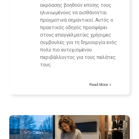
ακρόασης βοηθούν επίσης τους
ηλικιωμένους να αισθάνονται
πραγματικά σημαντικοί. Αυτός ο
πρακτικός οδηγός προσφέρει
στους επαγγελματίες χρήσιμες
συμβουλές για τη δημιουργία ενός
πολύ πιο ευτυχισμένου
περιβάλλοντος για τους πελάτες
τους.
Read More