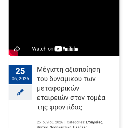
Μέγιστη αξιοποίηση
25
του δυναμικού των
06, 2026
μεταφορικών
εταιρειών στον τομέα
της φροντίδας
25 Ιουνίου, 2026
|
Categories:
Εταιρείες
,
Βίντεο
,
Νοσηλευτική
,
Πελάτες