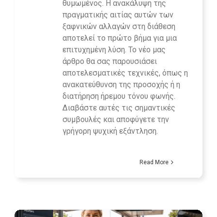
θυμωμένος. Η ανακάλυψη της
πραγματικής αιτίας αυτών των
ξαφνικών αλλαγών στη διάθεση
αποτελεί το πρώτο βήμα για μια
επιτυχημένη λύση. Το νέο μας
άρθρο θα σας παρουσιάσει
αποτελεσματικές τεχνικές, όπως η
ανακατεύθυνση της προσοχής ή η
διατήρηση ήρεμου τόνου φωνής.
Διαβάστε αυτές τις σημαντικές
συμβουλές και αποφύγετε την
γρήγορη ψυχική εξάντληση.
Read More