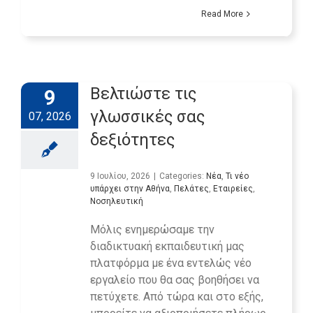
Read More
Βελτιώστε τις
9
γλωσσικές σας
07, 2026
δεξιότητες
9 Ιουλίου, 2026
|
Categories:
Νέα
,
Τι νέο
υπάρχει στην Αθήνα
,
Πελάτες
,
Εταιρείες
,
Νοσηλευτική
Μόλις ενημερώσαμε την
διαδικτυακή εκπαιδευτική μας
πλατφόρμα με ένα εντελώς νέο
εργαλείο που θα σας βοηθήσει να
πετύχετε. Από τώρα και στο εξής,