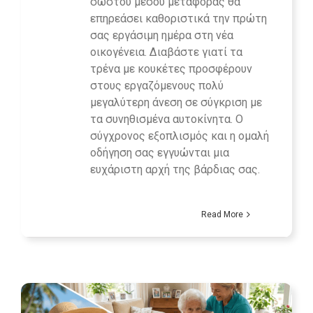
σωστού μέσου μεταφοράς θα
επηρεάσει καθοριστικά την πρώτη
σας εργάσιμη ημέρα στη νέα
οικογένεια. Διαβάστε γιατί τα
τρένα με κουκέτες προσφέρουν
στους εργαζόμενους πολύ
μεγαλύτερη άνεση σε σύγκριση με
τα συνηθισμένα αυτοκίνητα. Ο
σύγχρονος εξοπλισμός και η ομαλή
οδήγηση σας εγγυώνται μια
ευχάριστη αρχή της βάρδιας σας.
Read More