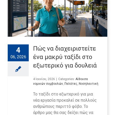
Πώς να διαχειριστείτε
4
ένα μακρύ ταξίδι στο
06, 2026
εξωτερικό για δουλειά
4 Ιουνίου, 2026
|
Categories:
Αίθουσα
νομικών συμβουλών
,
Πελάτες
,
Νοσηλευτική
Το ταξίδι στο εξωτερικό για μια
νέα εργασία προκαλεί σε πολλούς
ανθρώπους περιττό φόβο. Το
άρθρο μας θα σας δείξει πώς να