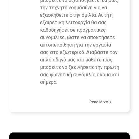
μπορείτε να αξιοποιήσετε πλήρως
την τεχνητή νοημοσύνη για να
εξασκηθείτε στην ομιλία. Αυτή η
εξαιρετική λειτουργία θα σας
καθοδηγήσει σε πραγματικές
συνομιλίες, ώστε να αποκτήσετε
αυτοπεποίθηση για την εργασία
σας στο εξωτερικό. Διαβάστε τον
απλό οδηγό μας και μάθετε πώς
μπορείτε να ξεκινήσετε την πρώτη
σας φωνητική συνομιλία ακόμα και
σήμερα.
Read More