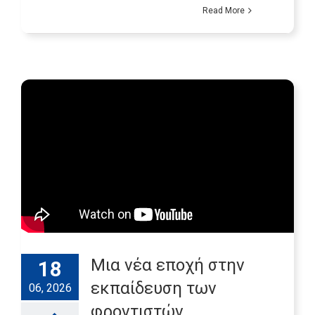
Read More
Μια νέα εποχή στην
18
εκπαίδευση των
06, 2026
φροντιστών