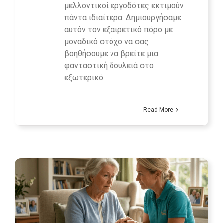
μελλοντικοί εργοδότες εκτιμούν
πάντα ιδιαίτερα. Δημιουργήσαμε
αυτόν τον εξαιρετικό πόρο με
μοναδικό στόχο να σας
βοηθήσουμε να βρείτε μια
φανταστική δουλειά στο
εξωτερικό.
Read More