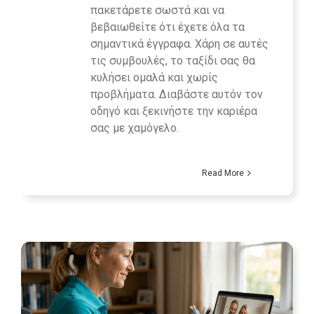
πακετάρετε σωστά και να
βεβαιωθείτε ότι έχετε όλα τα
σημαντικά έγγραφα. Χάρη σε αυτές
τις συμβουλές, το ταξίδι σας θα
κυλήσει ομαλά και χωρίς
προβλήματα. Διαβάστε αυτόν τον
οδηγό και ξεκινήστε την καριέρα
σας με χαμόγελο.
Read More