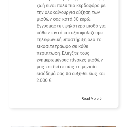
ζωή είναι πολύ πιο κερδοφόρο με
την ολοκαίνουργια αύξηση των
μισθών σας κατά 30 ευρώ.
Εγγυόμαστε υψηλότερο μισθό για
κάθε νταντά και εξασφαλίζουμε
τηλεφωνική υποστήριξη όλο το
εικοσιτετράωρο σε κάθε
περίπτωση. Ελέγξτε τους
ενημερωμένους πίνακες μισθών
μας και δείτε πώς το μηνιαίο
εισόδημά σας θα αυξηθεί έως και
2.000 €.
Read More