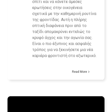
σπίτι και να κάνετε άμεσες
ερωτήσεις στην οικογένεια
σχετικά με την καθημερινή ρουτίνα
της φροντίδας. Αυτή η πλήρης
οπτική διαφάνεια πριν από το
ταξίδι απομακρύνει εντελώς το
κρυφό άγχος και την αγωνία σας.
Είναι ο πιο έξυπνος και ασφαλής
τρόπος για να ξεκινήσετε μια νέα
καριέρα φροντιστή στο εξωτερικό.
Read More