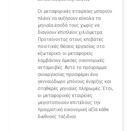
Οι μεταφορικές εταιρείες μπορούν
πλέον να αυξήσουν εύκολα τα
μηνιαία έσοδά τους χωρίς να
διανύουν επιπλέον χιλιόμετρα.
Προτείνοντας στους επιβάτες
ποιοτικές θέσεις εργασίας στο
εξωτερικό, οι μεταφορείς
λαμβάνουν άμεσες οικονομικές
ανταμοιβές. Αυτό το πρόγραμμα
συνεργασίας προσφέρει ένα
γενναιόδωρο μπόνους έναρξης και
σταθερές μηνιαίες πληρωμές. Έτσι,
οι μεταφορικές εταιρείες
μεγιστοποιούν επιτέλους την
πραγματική οικονομική αξία κάθε
διεθνούς ταξιδιού.