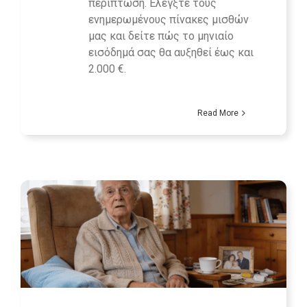
περίπτωση. Ελέγξτε τους
ενημερωμένους πίνακες μισθών
μας και δείτε πώς το μηνιαίο
εισόδημά σας θα αυξηθεί έως και
2.000 €.
Read More