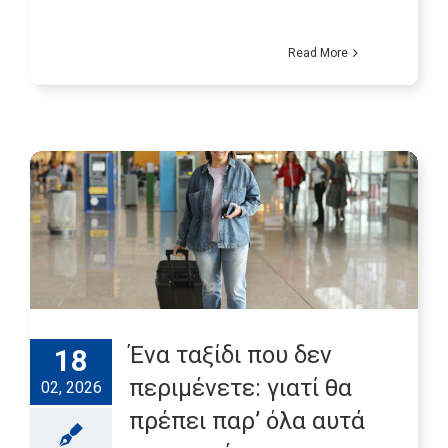
Read More
Ένα ταξίδι που δεν
18
περιμένετε: γιατί θα
02, 2026
πρέπει παρ’ όλα αυτά