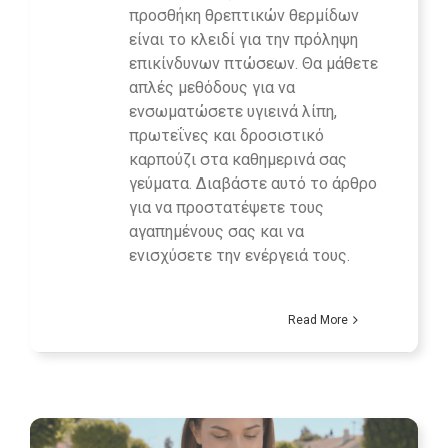
προσθήκη θρεπτικών θερμίδων
είναι το κλειδί για την πρόληψη
επικίνδυνων πτώσεων. Θα μάθετε
απλές μεθόδους για να
ενσωματώσετε υγιεινά λίπη,
πρωτεΐνες και δροσιστικό
καρπούζι στα καθημερινά σας
γεύματα. Διαβάστε αυτό το άρθρο
για να προστατέψετε τους
αγαπημένους σας και να
ενισχύσετε την ενέργειά τους.
Read More