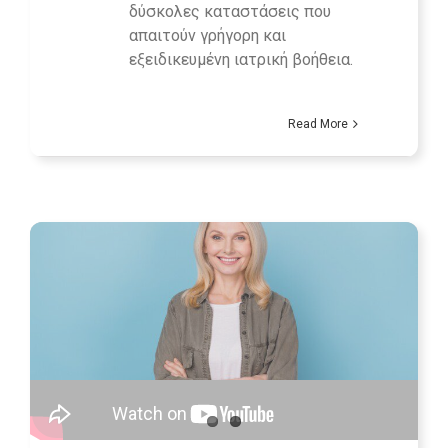
δύσκολες καταστάσεις που
απαιτούν γρήγορη και
εξειδικευμένη ιατρική βοήθεια.
Read More