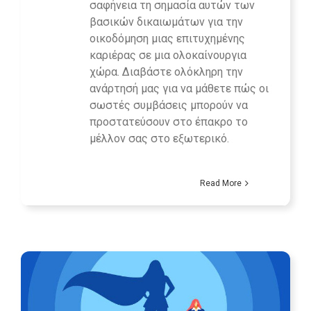
σαφήνεια τη σημασία αυτών των
βασικών δικαιωμάτων για την
οικοδόμηση μιας επιτυχημένης
καριέρας σε μια ολοκαίνουργια
χώρα. Διαβάστε ολόκληρη την
ανάρτησή μας για να μάθετε πώς οι
σωστές συμβάσεις μπορούν να
προστατεύσουν στο έπακρο το
μέλλον σας στο εξωτερικό.
Read More