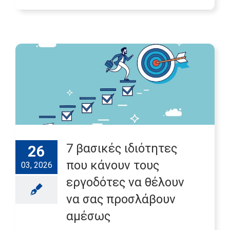
7 βασικές ιδιότητες
26
που κάνουν τους
03, 2026
εργοδότες να θέλουν
να σας προσλάβουν
αμέσως