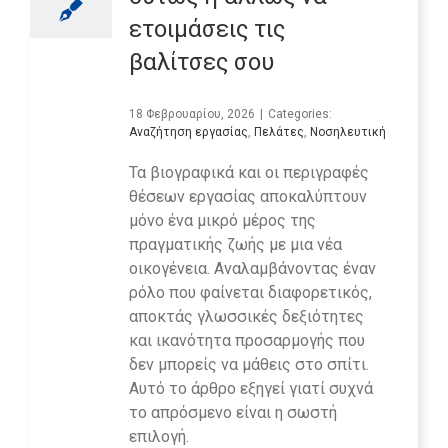
ετοιμάσεις τις
βαλίτσες σου
18 Φεβρουαρίου, 2026
|
Categories:
Αναζήτηση εργασίας
,
Πελάτες
,
Νοσηλευτική
Τα βιογραφικά και οι περιγραφές
θέσεων εργασίας αποκαλύπτουν
μόνο ένα μικρό μέρος της
πραγματικής ζωής με μια νέα
οικογένεια. Αναλαμβάνοντας έναν
ρόλο που φαίνεται διαφορετικός,
αποκτάς γλωσσικές δεξιότητες
και ικανότητα προσαρμογής που
δεν μπορείς να μάθεις στο σπίτι.
Αυτό το άρθρο εξηγεί γιατί συχνά
το απρόσμενο είναι η σωστή
επιλογή.