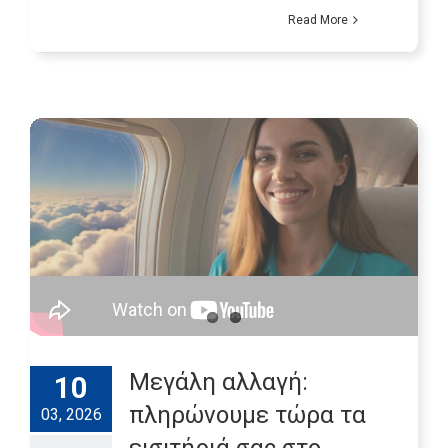
Read More
Μεγάλη αλλαγή:
10
πληρώνουμε τώρα τα
03, 2026