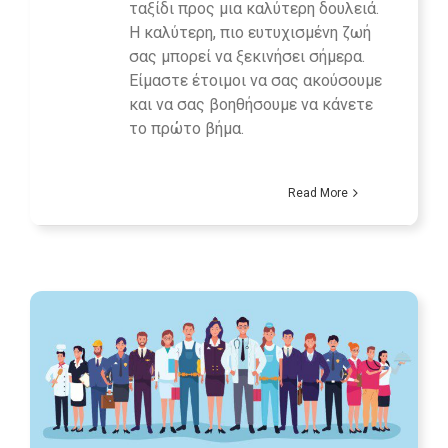
ταξίδι προς μια καλύτερη δουλειά.
Η καλύτερη, πιο ευτυχισμένη ζωή
σας μπορεί να ξεκινήσει σήμερα.
Είμαστε έτοιμοι να σας ακούσουμε
και να σας βοηθήσουμε να κάνετε
το πρώτο βήμα.
Read More