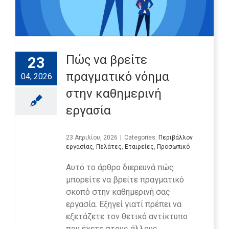
Πώς να βρείτε
23
πραγματικό νόημα
04, 2026
στην καθημερινή
εργασία
23 Απριλίου, 2026
|
Categories:
Περιβάλλον
εργασίας
,
Πελάτες
,
Εταιρείες
,
Προσωπικό
Αυτό το άρθρο διερευνά πώς
μπορείτε να βρείτε πραγματικό
σκοπό στην καθημερινή σας
εργασία. Εξηγεί γιατί πρέπει να
εξετάζετε τον θετικό αντίκτυπο
που έχετε στους άλλους