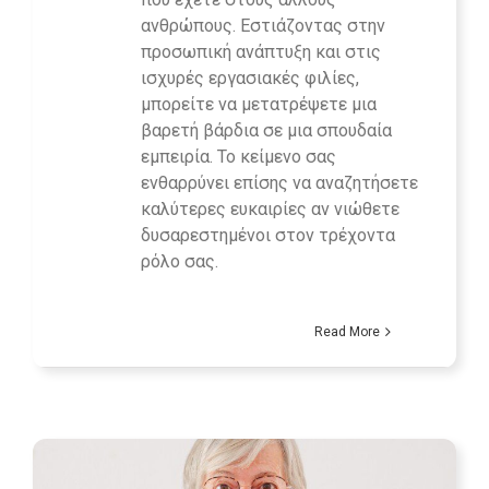
ανθρώπους. Εστιάζοντας στην
προσωπική ανάπτυξη και στις
ισχυρές εργασιακές φιλίες,
μπορείτε να μετατρέψετε μια
βαρετή βάρδια σε μια σπουδαία
εμπειρία. Το κείμενο σας
ενθαρρύνει επίσης να αναζητήσετε
καλύτερες ευκαιρίες αν νιώθετε
δυσαρεστημένοι στον τρέχοντα
ρόλο σας.
Read More