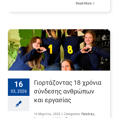
Read More
Γιορτάζοντας 18 χρόνια
16
σύνδεσης ανθρώπων
03, 2026
και εργασίας
16 Μαρτίου, 2026
|
Categories:
Πελάτες
,