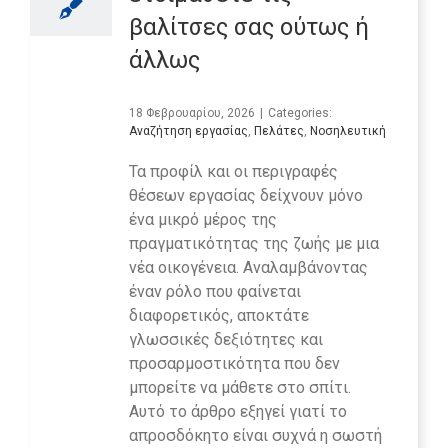
βαλίτσες σας ούτως ή
άλλως
18 Φεβρουαρίου, 2026
|
Categories:
Αναζήτηση εργασίας
,
Πελάτες
,
Νοσηλευτική
Τα προφίλ και οι περιγραφές
θέσεων εργασίας δείχνουν μόνο
ένα μικρό μέρος της
πραγματικότητας της ζωής με μια
νέα οικογένεια. Αναλαμβάνοντας
έναν ρόλο που φαίνεται
διαφορετικός, αποκτάτε
γλωσσικές δεξιότητες και
προσαρμοστικότητα που δεν
μπορείτε να μάθετε στο σπίτι.
Αυτό το άρθρο εξηγεί γιατί το
απροσδόκητο είναι συχνά η σωστή