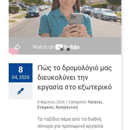
Πώς το δρομολόγιό μας
8
διευκολύνει την
04, 2026
εργασία στο εξωτερικό
8 Απριλίου, 2026
|
Categories:
Πελάτες
,
Εταιρείες
,
Νοσηλευτική
Τα ταξίδια πέρα από τα διεθνή
σύνορα για προσωρινή εργασία