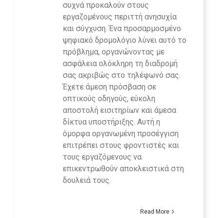
συχνά προκαλούν στους
εργαζομένους περιττή ανησυχία
και σύγχυση. Ένα προσαρμοσμένο
ψηφιακό δρομολόγιο λύνει αυτό το
πρόβλημα, οργανώνοντας με
ασφάλεια ολόκληρη τη διαδρομή
σας ακριβώς στο τηλέφωνό σας.
Έχετε άμεση πρόσβαση σε
οπτικούς οδηγούς, εύκολη
αποστολή εισιτηρίων και άμεσα
δίκτυα υποστήριξης. Αυτή η
όμορφα οργανωμένη προσέγγιση
επιτρέπει στους φροντιστές και
τους εργαζόμενους να
επικεντρωθούν αποκλειστικά στη
δουλειά τους.
Read More