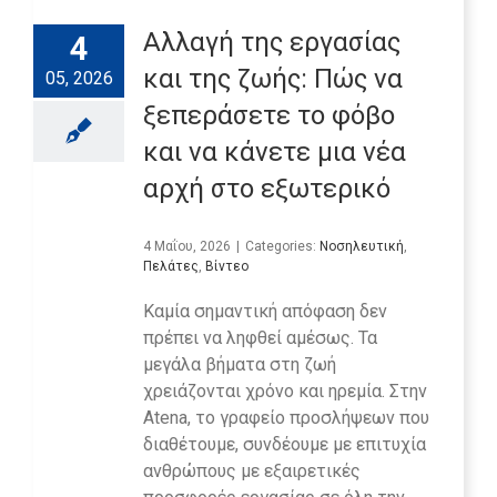
Αλλαγή της εργασίας
4
και της ζωής: Πώς να
05, 2026
ξεπεράσετε το φόβο
και να κάνετε μια νέα
αρχή στο εξωτερικό
4 Μαΐου, 2026
|
Categories:
Νοσηλευτική
,
Πελάτες
,
Βίντεο
Καμία σημαντική απόφαση δεν
πρέπει να ληφθεί αμέσως. Τα
μεγάλα βήματα στη ζωή
χρειάζονται χρόνο και ηρεμία. Στην
Atena, το γραφείο προσλήψεων που
διαθέτουμε, συνδέουμε με επιτυχία
ανθρώπους με εξαιρετικές