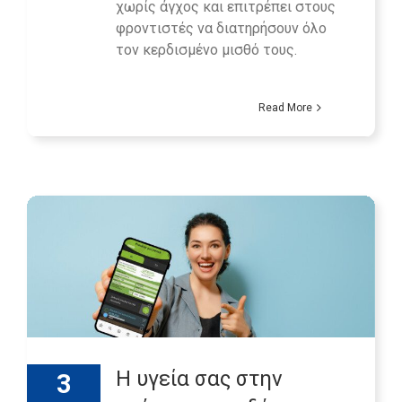
χωρίς άγχος και επιτρέπει στους
φροντιστές να διατηρήσουν όλο
τον κερδισμένο μισθό τους.
Read More
Η υγεία σας στην
3