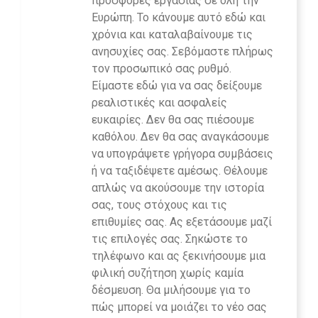
προσφορές εργασίας σε όλη την
Ευρώπη. Το κάνουμε αυτό εδώ και
χρόνια και καταλαβαίνουμε τις
ανησυχίες σας. Σεβόμαστε πλήρως
τον προσωπικό σας ρυθμό.
Είμαστε εδώ για να σας δείξουμε
ρεαλιστικές και ασφαλείς
ευκαιρίες. Δεν θα σας πιέσουμε
καθόλου. Δεν θα σας αναγκάσουμε
να υπογράψετε γρήγορα συμβάσεις
ή να ταξιδέψετε αμέσως. Θέλουμε
απλώς να ακούσουμε την ιστορία
σας, τους στόχους και τις
επιθυμίες σας. Ας εξετάσουμε μαζί
τις επιλογές σας. Σηκώστε το
τηλέφωνο και ας ξεκινήσουμε μια
φιλική συζήτηση χωρίς καμία
δέσμευση. Θα μιλήσουμε για το
πώς μπορεί να μοιάζει το νέο σας