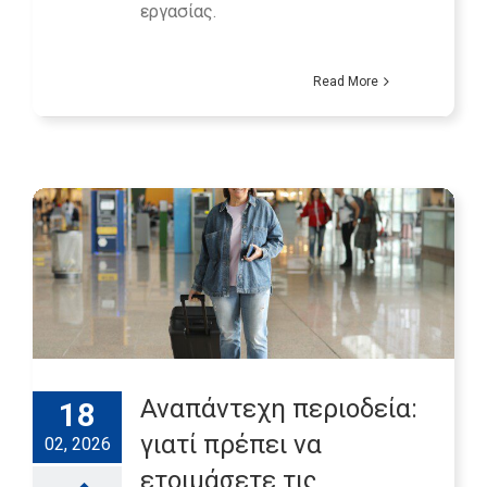
εργασίας.
Read More
Αναπάντεχη περιοδεία:
18
γιατί πρέπει να
02, 2026
ετοιμάσετε τις