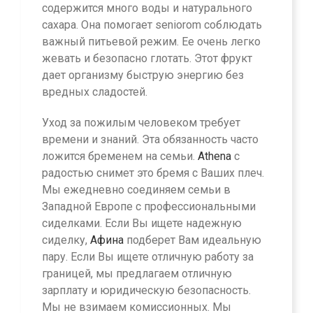
содержится много воды и натурального
сахара. Она помогает seniorom соблюдать
важный питьевой режим. Ее очень легко
жевать и безопасно глотать. Этот фрукт
дает организму быструю энергию без
вредных сладостей.
Уход за пожилым человеком требует
времени и знаний. Эта обязанность часто
ложится бременем на семьи.
Athena
с
радостью снимет это бремя с Ваших плеч.
Мы ежедневно соединяем семьи в
Западной Европе с профессиональными
сиделками. Если Вы ищете надежную
сиделку,
Афина
подберет Вам идеальную
пару. Если Вы ищете отличную работу за
границей, мы предлагаем отличную
зарплату и юридическую безопасность.
Мы не взимаем комиссионных. Мы