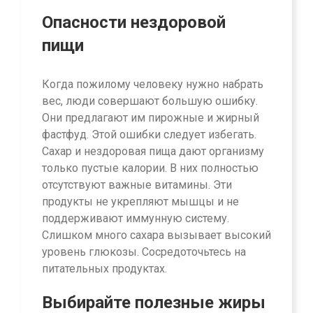
Опасности нездоровой
пищи
Когда пожилому человеку нужно набрать
вес, люди совершают большую ошибку.
Они предлагают им пирожные и жирный
фастфуд. Этой ошибки следует избегать.
Сахар и нездоровая пища дают организму
только пустые калории. В них полностью
отсутствуют важные витамины. Эти
продукты не укрепляют мышцы и не
поддерживают иммунную систему.
Слишком много сахара вызывает высокий
уровень глюкозы. Сосредоточьтесь на
питательных продуктах.
Выбирайте полезные жиры