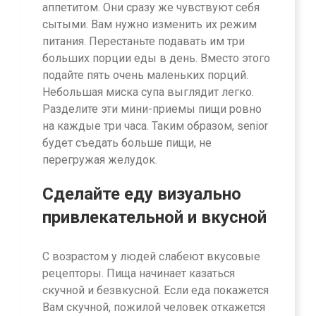
аппетитом. Они сразу же чувствуют себя
сытыми. Вам нужно изменить их режим
питания. Перестаньте подавать им три
больших порции еды в день. Вместо этого
подайте пять очень маленьких порций.
Небольшая миска супа выглядит легко.
Разделите эти мини-приемы пищи ровно
на каждые три часа. Таким образом, senior
будет съедать больше пищи, не
перегружая желудок.
Сделайте еду визуально
привлекательной и вкусной
С возрастом у людей слабеют вкусовые
рецепторы. Пища начинает казаться
скучной и безвкусной. Если еда покажется
Вам скучной, пожилой человек откажется