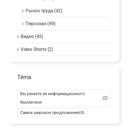
Компании (190)
Рынок труда (42)
Персонал (49)
Видео (45)
Video Shorts (2)
Téma
Вы узнаете из информационного
(2)
бюллетеня
Самое широкое предложение
(4)