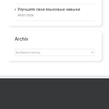
20/07/2026
Улучшите свои языковые навыки
09/07/2026
Archív
Archív