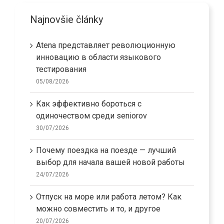
Najnovšie články
Atena представляет революционную
инновацию в области языкового
тестирования
05/08/2026
Как эффективно бороться с
одиночеством среди seniorov
30/07/2026
Почему поездка на поезде — лучший
выбор для начала вашей новой работы
24/07/2026
Отпуск на море или работа летом? Как
можно совместить и то, и другое