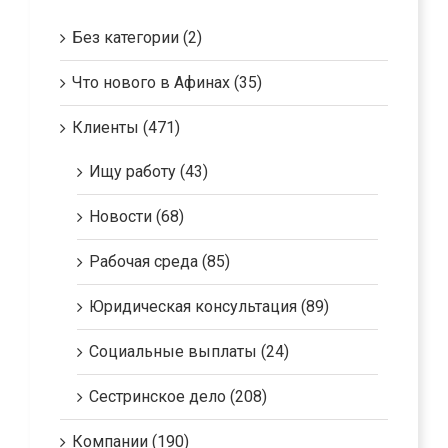
Kategórie
Без категории (2)
Что нового в Афинах (35)
Клиенты (471)
Ищу работу (43)
Новости (68)
Рабочая среда (85)
Юридическая консультация (89)
Социальные выплаты (24)
Сестринское дело (208)