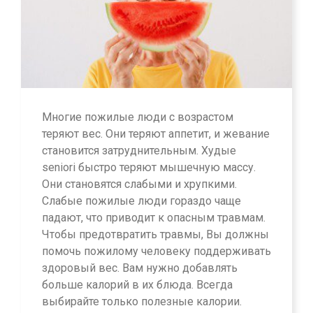
Многие пожилые люди с возрастом
теряют вес. Они теряют аппетит, и жевание
становится затруднительным. Худые
seniori быстро теряют мышечную массу.
Они становятся слабыми и хрупкими.
Слабые пожилые люди гораздо чаще
падают, что приводит к опасным травмам.
Чтобы предотвратить травмы, Вы должны
помочь пожилому человеку поддерживать
здоровый вес. Вам нужно добавлять
больше калорий в их блюда. Всегда
выбирайте только полезные калории.