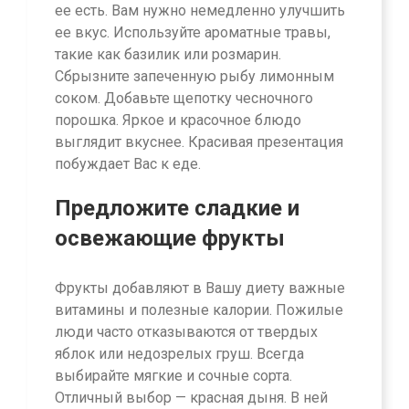
ее есть. Вам нужно немедленно улучшить
ее вкус. Используйте ароматные травы,
такие как базилик или розмарин.
Сбрызните запеченную рыбу лимонным
соком. Добавьте щепотку чесночного
порошка. Яркое и красочное блюдо
выглядит вкуснее. Красивая презентация
побуждает Вас к еде.
Предложите сладкие и
освежающие фрукты
Фрукты добавляют в Вашу диету важные
витамины и полезные калории. Пожилые
люди часто отказываются от твердых
яблок или недозрелых груш. Всегда
выбирайте мягкие и сочные сорта.
Отличный выбор — красная дыня. В ней