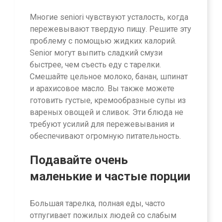
Многие seniori чувствуют усталость, когда
пережевывают твердую пищу. Решите эту
проблему с помощью жидких калорий.
Senior могут выпить сладкий смузи
быстрее, чем съесть еду с тарелки.
Смешайте цельное молоко, банан, шпинат
и арахисовое масло. Вы также можете
готовить густые, кремообразные супы из
вареных овощей и сливок. Эти блюда не
требуют усилий для пережевывания и
обеспечивают огромную питательность.
Подавайте очень
маленькие и частые порции
Большая тарелка, полная еды, часто
отпугивает пожилых людей со слабым