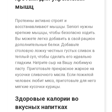
мышц
Протеины активно строят и
восстанавливают мышцы. Seniori нужны
крепкие мышцы, чтобы безопасно ходить.
Вы можете легко добавить в свой рацион
дополнительные белки. Добавьте
столовую ложку честных густых сливок в
теплый суп, чтобы сделать его идеально
гладким. Натрите сыр на Вашу любимую
пасту. Приготовьте прекрасное жаркое на
кусочке сливочного масла. Если пожилой
человек любит мясо, приготовьте для него
мягкие кусочки курицы.
Здоровые калории во
вкусных напитках