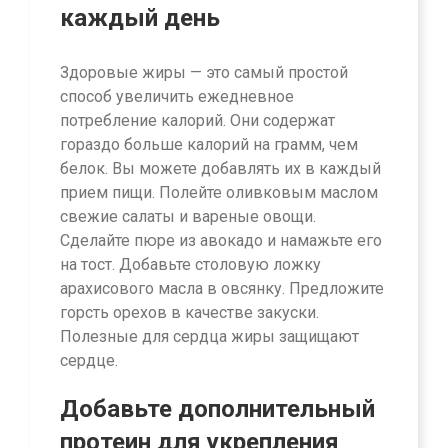
каждый день
Здоровые жиры — это самый простой
способ увеличить ежедневное
потребление калорий. Они содержат
гораздо больше калорий на грамм, чем
белок. Вы можете добавлять их в каждый
прием пищи. Полейте оливковым маслом
свежие салаты и вареные овощи.
Сделайте пюре из авокадо и намажьте его
на тост. Добавьте столовую ложку
арахисового масла в овсянку. Предложите
горсть орехов в качестве закуски.
Полезные для сердца жиры защищают
сердце.
Добавьте дополнительный
протеин для укрепления