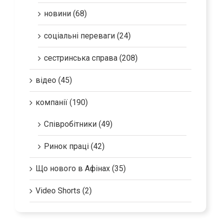
новини (68)
соціальні переваги (24)
сестринська справа (208)
відео (45)
компанії (190)
Співробітники (49)
Ринок праці (42)
Що нового в Афінах (35)
Video Shorts (2)