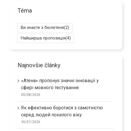
Téma
Ви знаєте з бюлетеня
(2)
Найширша пропозиція
(4)
Najnovšie články
«Атена» пропонує значні інновації у
сфері мовного тестування
05/08/2026
Як ефективно боротися з самотністю
серед людей похилого віку
30/07/2026