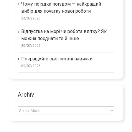
Чому поїздка поїздом — найкращий
вибір для початку нової роботи
24/07/2026
Відпустка на морі чи робота влітку? Як
можна поєднати те й інше
20/07/2026
Покращуйте свої мовні навички
09/07/2026
Archív
Archív