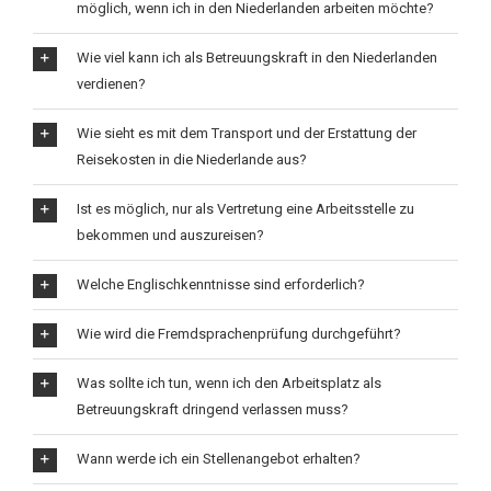
möglich, wenn ich in den Niederlanden arbeiten möchte?
Wie viel kann ich als Betreuungskraft in den Niederlanden
verdienen?
Wie sieht es mit dem Transport und der Erstattung der
Reisekosten in die Niederlande aus?
Ist es möglich, nur als Vertretung eine Arbeitsstelle zu
bekommen und auszureisen?
Welche Englischkenntnisse sind erforderlich?
Wie wird die Fremdsprachenprüfung durchgeführt?
Was sollte ich tun, wenn ich den Arbeitsplatz als
Betreuungskraft dringend verlassen muss?
Wann werde ich ein Stellenangebot erhalten?