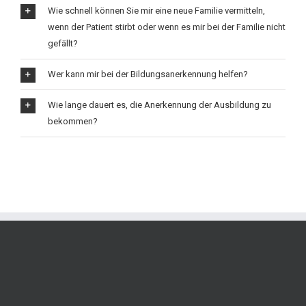
Wie schnell können Sie mir eine neue Familie vermitteln,
wenn der Patient stirbt oder wenn es mir bei der Familie nicht
gefällt?
Wer kann mir bei der Bildungsanerkennung helfen?
Wie lange dauert es, die Anerkennung der Ausbildung zu
bekommen?