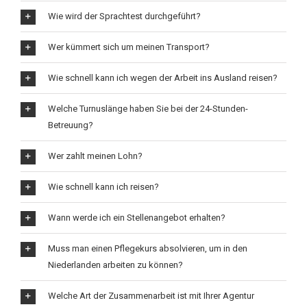
Wie wird der Sprachtest durchgeführt?
Wer kümmert sich um meinen Transport?
Wie schnell kann ich wegen der Arbeit ins Ausland reisen?
Welche Turnuslänge haben Sie bei der 24-Stunden-
Betreuung?
Wer zahlt meinen Lohn?
Wie schnell kann ich reisen?
Wann werde ich ein Stellenangebot erhalten?
Muss man einen Pflegekurs absolvieren, um in den
Niederlanden arbeiten zu können?
Welche Art der Zusammenarbeit ist mit Ihrer Agentur