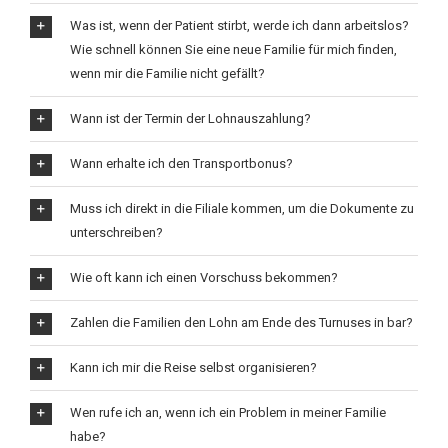
Was ist, wenn der Patient stirbt, werde ich dann arbeitslos?
Wie schnell können Sie eine neue Familie für mich finden,
wenn mir die Familie nicht gefällt?
Wann ist der Termin der Lohnauszahlung?
Wann erhalte ich den Transportbonus?
Muss ich direkt in die Filiale kommen, um die Dokumente zu
unterschreiben?
Wie oft kann ich einen Vorschuss bekommen?
Zahlen die Familien den Lohn am Ende des Turnuses in bar?
Kann ich mir die Reise selbst organisieren?
Wen rufe ich an, wenn ich ein Problem in meiner Familie
habe?