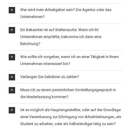
Wer wird mein Arbeitgeber sein? Die Agentur oder das
Unternehmen?
Ein Bekannter ist auf Stellensuche. Wenn ich Ihr
Unternehmen empfehle, bekomme ich dann eine
Belohnung?
Wie sollte ich vorgehen, wenn ich an einer Tätigkeit in Ihrem
Unternehmen interessiert bin?
Verlangen Sie Gebühren zu zahlen?
Muss ich zu einem persönlichen Vorstellungsgespräch in
die Niederlassung kommen?
Ist es möglich als Hauptangestellter, oder auf der Grundlage
einer Vereinbarung zur Erbringung von Arbeitsleitsungen, als
Student zu arbeiten, oder als Selbständiger tätig zu sein?