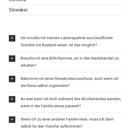
Slowakei
Ich möchte mit meinem Lebenspartner aus beruflichen
Gründen ins Ausland reisen. Ist das möglich?
Brauche ich eine BSN-Nummer, um in den Niederlanden zu
arbeiten?
Bekomme ich einen Reisekostenzuschuss, auch wenn ich
die Reise selbst organisiere?
An wen kann ich mich während des Wochenendes wenden,
wenn in der Familie etwas passiert?
Wenn ich zu einer anderen Familie reise, muss ich dann
selbst für den Transfer aufkommen?