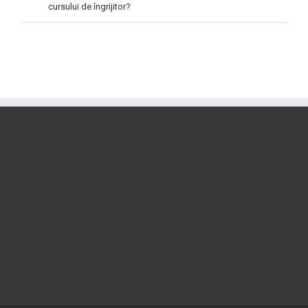
cursului de îngrijitor?