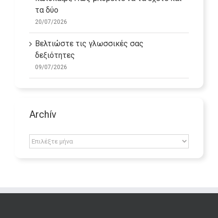
καλοκαίρι; Πώς μπορείτε να τα έχετε και
τα δύο
20/07/2026
Βελτιώστε τις γλωσσικές σας
δεξιότητες
09/07/2026
Archív
Archív