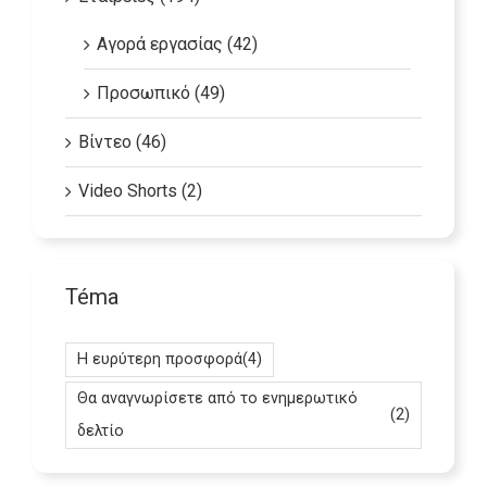
Εταιρείες (194)
Αγορά εργασίας (42)
Προσωπικό (49)
Βίντεο (46)
Video Shorts (2)
Téma
Η ευρύτερη προσφορά
(4)
Θα αναγνωρίσετε από το ενημερωτικό
(2)
δελτίο