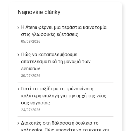
Najnovšie články
Η Atena φέρνει μια τεράστια καινοτομία
στις γλωσσικές εξετάσεις
05/08/2026
Πώς να καταπολεμήσουμε
αποτελεσματικά τη μοναξιά των
seniorών
30/07/2026
Γιατί το ταξίδι με το τρένο είναι η
καλύτερη επιλογή για την αρχή της νέας
σας εργασίας
24/07/2026
Διακοπές στη θάλασσα ή δουλειά το