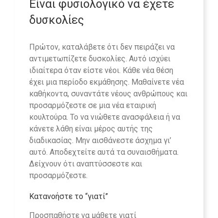
Είναι φυσιολογικό να έχετε
δυσκολίες
Πρώτον, καταλάβετε ότι δεν πειράζει να
αντιμετωπίζετε δυσκολίες. Αυτό ισχύει
ιδιαίτερα όταν είστε νέοι. Κάθε νέα θέση
έχει μια περίοδο εκμάθησης. Μαθαίνετε νέα
καθήκοντα, συναντάτε νέους ανθρώπους και
προσαρμόζεστε σε μια νέα εταιρική
κουλτούρα. Το να νιώθετε ανασφάλεια ή να
κάνετε λάθη είναι μέρος αυτής της
διαδικασίας. Μην αισθάνεστε άσχημα γι’
αυτό. Αποδεχτείτε αυτά τα συναισθήματα.
Δείχνουν ότι αναπτύσσεστε και
προσαρμόζεστε.
Κατανοήστε το “γιατί”
Προσπαθήστε να μάθετε γιατί