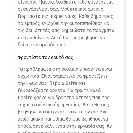
σίγουροι. Παρακολουθήστε πώς εργάζονται
οι συνάδελφοί σας. Μάθετε από αυτούς.
Γιορτάστε τις μικρές νίκες. Κάθε βήμα προς
τα εμπρός ενισχύει την αυτοπεποίθηση και
τις δεξιότητές σας. Σημειώστε τα πράγματα
που μαθαίνετε. Αυτό θα σας βοηθήσει να
δείτε την πρόοδό σας.
Φροντίστε τον εαυτό σας
Τα προβλήματα στη δουλειά μπορεί να είναι
αγχωτικά. Είναι σημαντικό να φροντίζετε
την υγεία σας. Βεβαιωθείτε ότι
ξεκουράζεστε αρκετά. Να τρώτε καλά.
Βρείτε χρόνο για δραστηριότητες που σας
ευχαριστούν εκτός εργασίας. Αυτό θα σας
βοηθήσει να διαχειριστείτε το άγχος. Ένα
υγιές μυαλό και σώμα θα σας βοηθήσει να
αποδώσετε καλύτερα στην εργασία σας. Αν