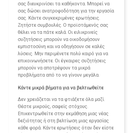
σας διευκρινίσει τα καθήκοντα. Μπορεί να
σας δώσει ανατροφοδότηση για την εργασία
σας. Κάντε συγκεκριμένες ερωτήσεις.
Ζητήστε συμβουλές. Ο προϊστάμενός σας
θέλει να τα πάτε καλά. Οι ειλικρινείς
συζητήσεις μπορούν να οικοδομήσουν
εμπιστοσύνη και να οδηγήσουν σε καλές
λύσεις. Μην περιμένετε πολύ καιρό για να
επικοινωνήσετε. Οι έγκαιρες συζητήσεις
μπορούν να αποτρέψουν τα μικρά
προβλήματα από το να γίνουν μεγάλα.
Κάντε μικρά βήματα για να βελτιωθείτε
Δεν χρειάζεται να τα φτιάξετε όλα μαζί.
Θέστε μικρούς, σαφείς στόχους.
Επικεντρωθείτε στην εκμάθηση μιας νέας
δεξιότητας ή στη βελτίωση μιας εργασίας
κάθε φορά. Κάντε ερωτήσεις όταν δεν είστε