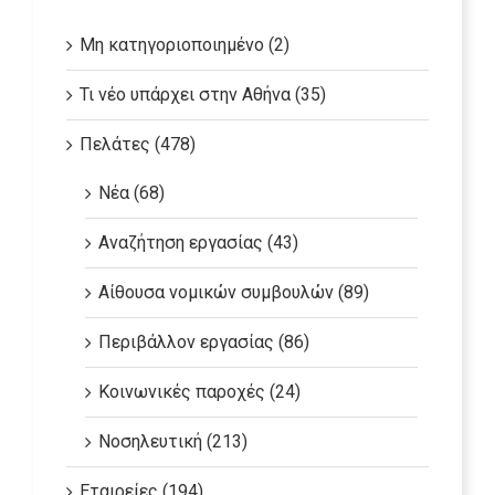
Μη κατηγοριοποιημένο (2)
Τι νέο υπάρχει στην Αθήνα (35)
Πελάτες (478)
Νέα (68)
Αναζήτηση εργασίας (43)
Αίθουσα νομικών συμβουλών (89)
Περιβάλλον εργασίας (86)
Κοινωνικές παροχές (24)
Νοσηλευτική (213)