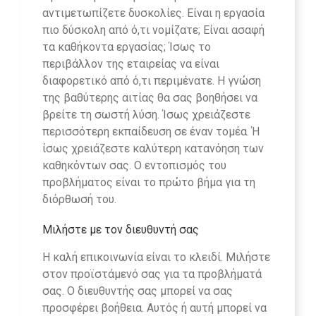
αντιμετωπίζετε δυσκολίες. Είναι η εργασία
πιο δύσκολη από ό,τι νομίζατε; Είναι ασαφή
τα καθήκοντα εργασίας; Ίσως το
περιβάλλον της εταιρείας να είναι
διαφορετικό από ό,τι περιμένατε. Η γνώση
της βαθύτερης αιτίας θα σας βοηθήσει να
βρείτε τη σωστή λύση. Ίσως χρειάζεστε
περισσότερη εκπαίδευση σε έναν τομέα. Ή
ίσως χρειάζεστε καλύτερη κατανόηση των
καθηκόντων σας. Ο εντοπισμός του
προβλήματος είναι το πρώτο βήμα για τη
διόρθωσή του.
Μιλήστε με τον διευθυντή σας
Η καλή επικοινωνία είναι το κλειδί. Μιλήστε
στον προϊστάμενό σας για τα προβλήματά
σας. Ο διευθυντής σας μπορεί να σας
προσφέρει βοήθεια. Αυτός ή αυτή μπορεί να