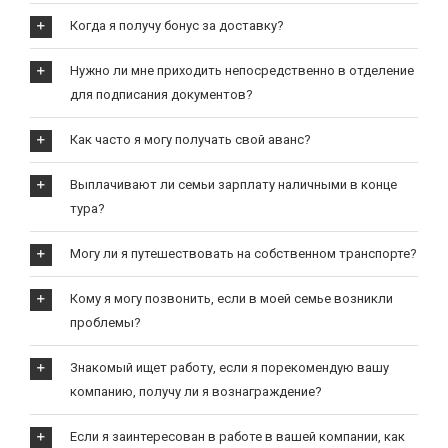
Когда я получу бонус за доставку?
Нужно ли мне приходить непосредственно в отделение
для подписания документов?
Как часто я могу получать свой аванс?
Выплачивают ли семьи зарплату наличными в конце
тура?
Могу ли я путешествовать на собственном транспорте?
Кому я могу позвонить, если в моей семье возникли
проблемы?
Знакомый ищет работу, если я порекомендую вашу
компанию, получу ли я вознаграждение?
Если я заинтересован в работе в вашей компании, как