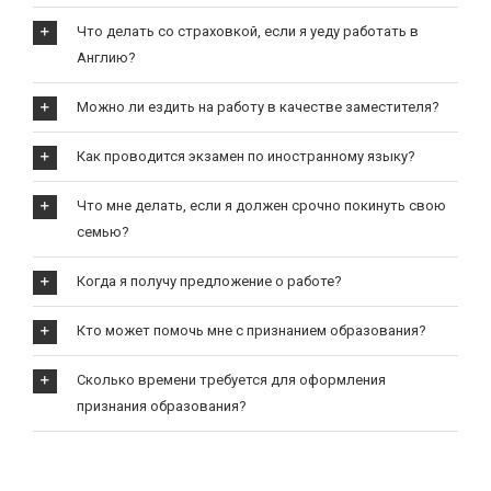
Что делать со страховкой, если я уеду работать в
Англию?
Можно ли ездить на работу в качестве заместителя?
Как проводится экзамен по иностранному языку?
Что мне делать, если я должен срочно покинуть свою
семью?
Когда я получу предложение о работе?
Кто может помочь мне с признанием образования?
Сколько времени требуется для оформления
признания образования?