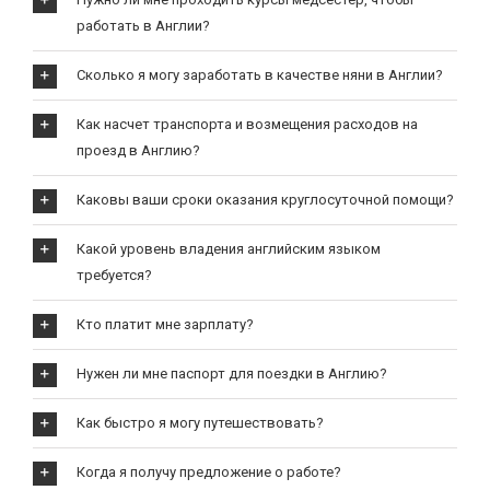
работать в Англии?
Сколько я могу заработать в качестве няни в Англии?
Как насчет транспорта и возмещения расходов на
проезд в Англию?
Каковы ваши сроки оказания круглосуточной помощи?
Какой уровень владения английским языком
требуется?
Кто платит мне зарплату?
Нужен ли мне паспорт для поездки в Англию?
Как быстро я могу путешествовать?
Когда я получу предложение о работе?