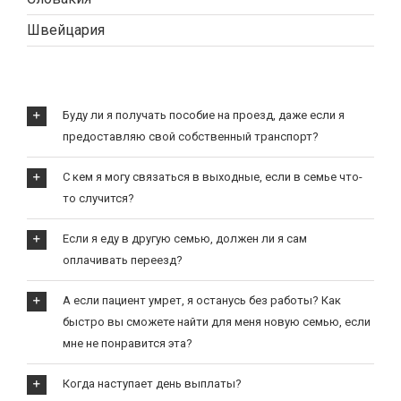
Швейцария
Буду ли я получать пособие на проезд, даже если я
предоставляю свой собственный транспорт?
С кем я могу связаться в выходные, если в семье что-
то случится?
Если я еду в другую семью, должен ли я сам
оплачивать переезд?
А если пациент умрет, я останусь без работы? Как
быстро вы сможете найти для меня новую семью, если
мне не понравится эта?
Когда наступает день выплаты?