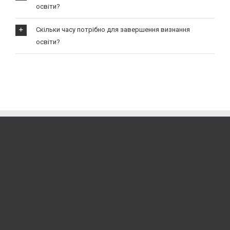
освіти?
Скільки часу потрібно для завершення визнання
освіти?