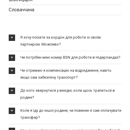
Словаччина
Я хочу поїхати за кордон для роботи зі своїм
партнером. Можливо?
Чи потрібен мені номер BSN для роботи в Нідерландах?
Чи отримаю я компенсацію на відрядження, навіть
якщо сам забезпечу транспорт?
До кого звернутися у вихідні, коли щось трапиться в
родині?
Коли я їду до іншої родини, чи повинен я сам оплачувати
трансфер?