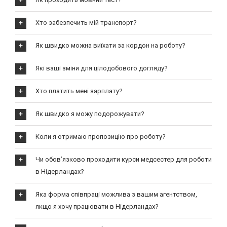
Хто забезпечить мій транспорт?
Як швидко можна виїхати за кордон на роботу?
Які ваші зміни для цілодобового догляду?
Хто платить мені зарплату?
Як швидко я можу подорожувати?
Коли я отримаю пропозицію про роботу?
Чи обов’язково проходити курси медсестер для роботи
в Нідерландах?
Яка форма співпраці можлива з вашим агентством,
якщо я хочу працювати в Нідерландах?