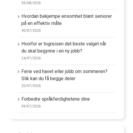
05/08/2026
Hvordan bekjempe ensomhet blant seniorer
på en effektiv måte
30/07/2026
Hvorfor er togreisen det beste valget når
du skal begynne i en ny jobb?
24/07/2026
Ferie ved havet eller jobb om sommeren?
Slik kan du få begge deler
20/07/2026
Forbedre språkferdighetene dine
09/07/2026