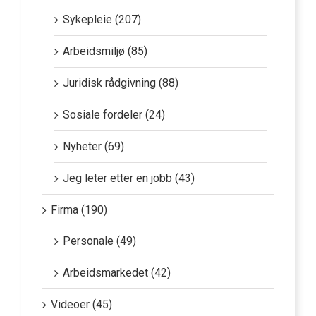
Sykepleie (207)
Arbeidsmiljø (85)
Juridisk rådgivning (88)
Sosiale fordeler (24)
Nyheter (69)
Jeg leter etter en jobb (43)
Firma (190)
Personale (49)
Arbeidsmarkedet (42)
Videoer (45)