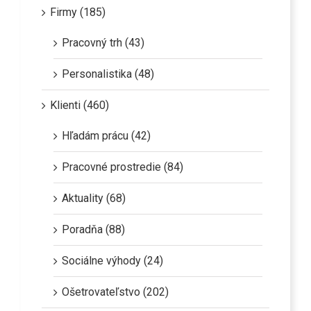
Firmy (185)
Pracovný trh (43)
Personalistika (48)
Klienti (460)
Hľadám prácu (42)
Pracovné prostredie (84)
Aktuality (68)
Poradňa (88)
Sociálne výhody (24)
Ošetrovateľstvo (202)