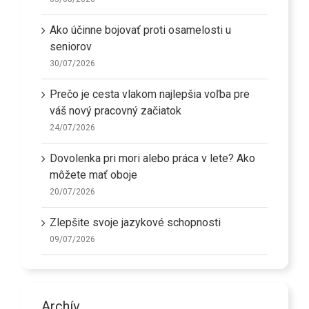
Ako účinne bojovať proti osamelosti u
seniorov
30/07/2026
Prečo je cesta vlakom najlepšia voľba pre
váš nový pracovný začiatok
24/07/2026
Dovolenka pri mori alebo práca v lete? Ako
môžete mať oboje
20/07/2026
Zlepšite svoje jazykové schopnosti
09/07/2026
Archív