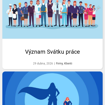
Význam Svátku práce
29 dubna, 2026
|
Firmy
,
Klienti