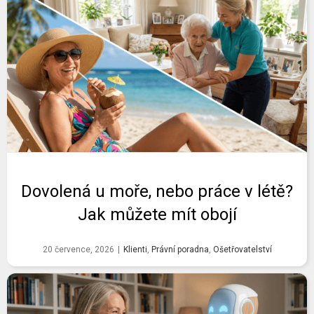
Dovolená u moře, nebo práce v létě?
Jak můžete mít obojí
20 července, 2026
|
Klienti
,
Právní poradna
,
Ošetřovatelství