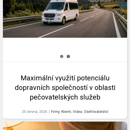
Maximální využití potenciálu
dopravních společností v oblasti
pečovatelských služeb
25 června, 2026
|
Firmy
,
Klienti
,
Videa
,
Ošetřovatelství