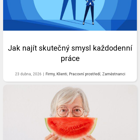
Jak najít skutečný smysl každodenní
práce
23 dubna, 2026
|
Firmy
,
Klienti
,
Pracovní prostředí
,
Zaměstnanci