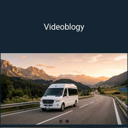
Videoblogy