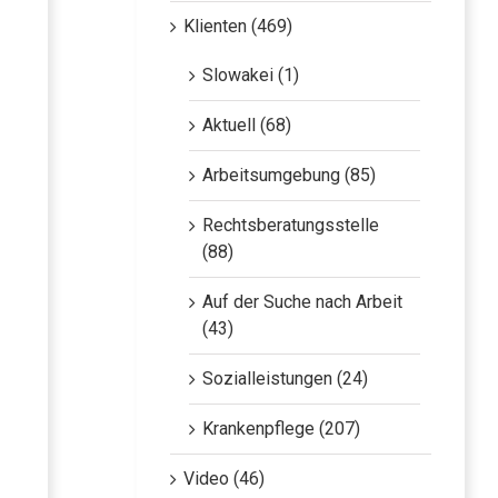
Klienten (469)
Slowakei (1)
Aktuell (68)
Arbeitsumgebung (85)
Rechtsberatungsstelle
(88)
Auf der Suche nach Arbeit
(43)
Sozialleistungen (24)
Krankenpflege (207)
Video (46)