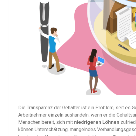
Die Transparenz der Gehälter ist ein Problem, seit es 
Arbeitnehmer einzeln aushandeln, wenn er die Gehaltsan
Menschen bereit, sich mit
niedrigeren Löhnen
zufried
können Unterschätzung, mangelndes Verhandlungsgesch