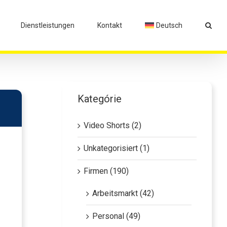
Dienstleistungen
Kontakt
Deutsch
Kategórie
Video Shorts (2)
Unkategorisiert (1)
Firmen (190)
Arbeitsmarkt (42)
Personal (49)