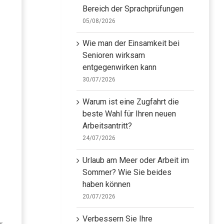
Bereich der Sprachprüfungen
05/08/2026
Wie man der Einsamkeit bei
Senioren wirksam
entgegenwirken kann
30/07/2026
Warum ist eine Zugfahrt die
beste Wahl für Ihren neuen
Arbeitsantritt?
24/07/2026
Urlaub am Meer oder Arbeit im
Sommer? Wie Sie beides
haben können
20/07/2026
Verbessern Sie Ihre