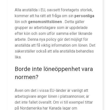
Alla anställda i EU, oavsett företagets storlek,
kommer att ha rätt att fråga om sin
personliga
lön och
genomsnittslönen
. Detta gäller
grupper av arbetstagare som är uppdelade
efter kön och som utför samma eller liknande
arbete. Denna nya policy gör det möjligt för
anställda att få viktig information om lönen. Det
säkerställer också att alla anställda behandlas
lika.
Borde inte löneöppenhet vara
normen?
Även om det i vissa EU-länder är vanligt att
arbetsgivare anger lönen i platsannonser, är
det inte fallet överallt. Om vi till exempel tittar
på Nordamerika har Kanada lagar om