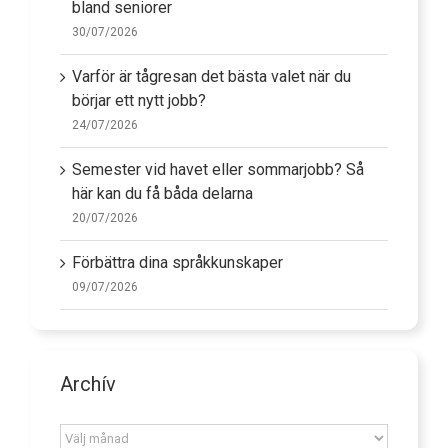
bland seniorer
30/07/2026
Varför är tågresan det bästa valet när du
börjar ett nytt jobb?
24/07/2026
Semester vid havet eller sommarjobb? Så
här kan du få båda delarna
20/07/2026
Förbättra dina språkkunskaper
09/07/2026
Archív
Archív