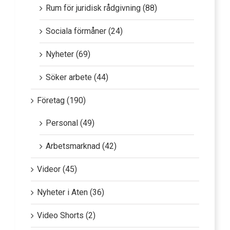
Rum för juridisk rådgivning (88)
Sociala förmåner (24)
Nyheter (69)
Söker arbete (44)
Företag (190)
Personal (49)
Arbetsmarknad (42)
Videor (45)
Nyheter i Aten (36)
Video Shorts (2)