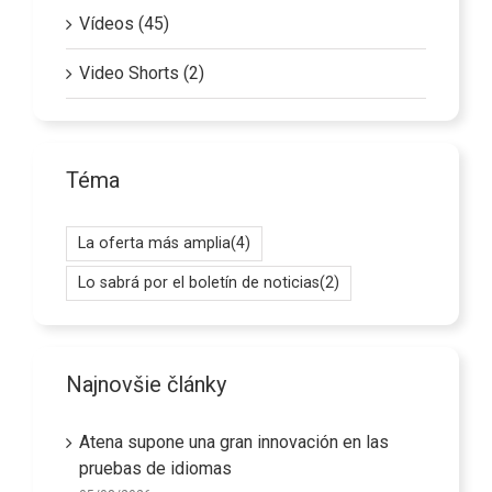
Vídeos (45)
Video Shorts (2)
Téma
La oferta más amplia
(4)
Lo sabrá por el boletín de noticias
(2)
Najnovšie články
Atena supone una gran innovación en las
pruebas de idiomas