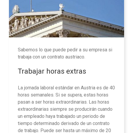
Sabemos lo que puede pedir a su empresa si
trabaja con un contrato austriaco.
Trabajar horas extras
La jornada laboral estándar en Austria es de 40
horas semanales. Si se supera, estas horas
pasan a ser horas extraordinarias. Las horas
extraordinarias siempre se producirán cuando
un empleado haya trabajado un periodo de
tiempo determinado derivado de un contrato
de trabajo. Puede ser hasta un máximo de 20