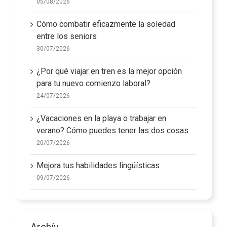
05/08/2026
Cómo combatir eficazmente la soledad
entre los seniors
30/07/2026
¿Por qué viajar en tren es la mejor opción
para tu nuevo comienzo laboral?
24/07/2026
¿Vacaciones en la playa o trabajar en
verano? Cómo puedes tener las dos cosas
20/07/2026
Mejora tus habilidades lingüísticas
09/07/2026
Archív