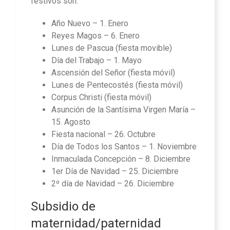
festivos son:
Año Nuevo – 1. Enero
Reyes Magos – 6. Enero
Lunes de Pascua (fiesta movible)
Día del Trabajo – 1. Mayo
Ascensión del Señor (fiesta móvil)
Lunes de Pentecostés (fiesta móvil)
Corpus Christi (fiesta móvil)
Asunción de la Santísima Virgen María –
15. Agosto
Fiesta nacional – 26. Octubre
Día de Todos los Santos – 1. Noviembre
Inmaculada Concepción – 8. Diciembre
1er Día de Navidad – 25. Diciembre
2º día de Navidad – 26. Diciembre
Subsidio de
maternidad/paternidad