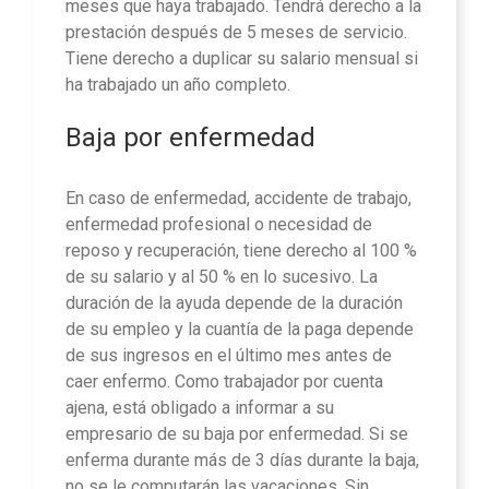
meses que haya trabajado. Tendrá derecho a la
prestación después de 5 meses de servicio.
Tiene derecho a duplicar su salario mensual si
ha trabajado un año completo.
Baja por enfermedad
En caso de enfermedad, accidente de trabajo,
enfermedad profesional o necesidad de
reposo y recuperación, tiene derecho al 100 %
de su salario y al 50 % en lo sucesivo. La
duración de la ayuda depende de la duración
de su empleo y la cuantía de la paga depende
de sus ingresos en el último mes antes de
caer enfermo. Como trabajador por cuenta
ajena, está obligado a informar a su
empresario de su baja por enfermedad. Si se
enferma durante más de 3 días durante la baja,
no se le computarán las vacaciones. Sin