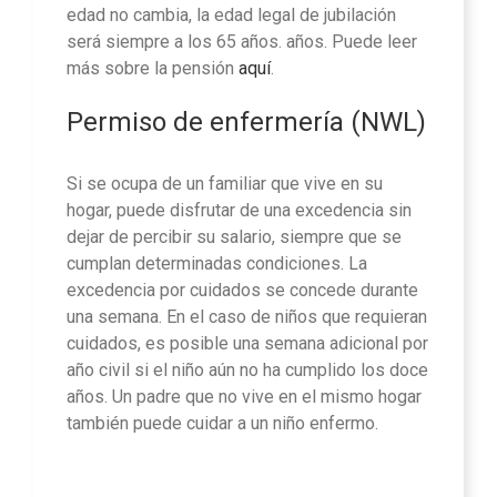
edad no cambia, la edad legal de jubilación
será siempre a los 65 años. años. Puede leer
más sobre la pensión
aquí
.
Permiso de enfermería (NWL)
Si se ocupa de un familiar que vive en su
hogar, puede disfrutar de una excedencia sin
dejar de percibir su salario, siempre que se
cumplan determinadas condiciones. La
excedencia por cuidados se concede durante
una semana. En el caso de niños que requieran
cuidados, es posible una semana adicional por
año civil si el niño aún no ha cumplido los doce
años. Un padre que no vive en el mismo hogar
también puede cuidar a un niño enfermo.