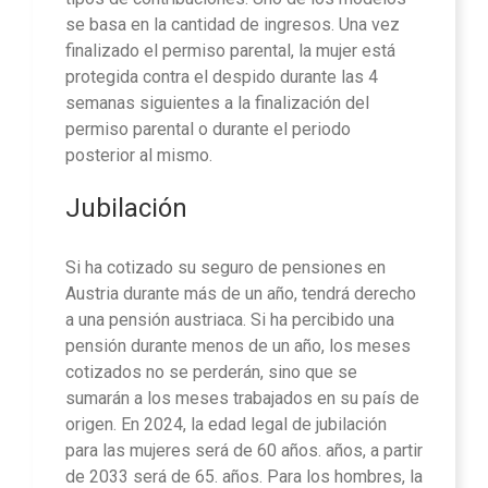
se basa en la cantidad de ingresos. Una vez
finalizado el permiso parental, la mujer está
protegida contra el despido durante las 4
semanas siguientes a la finalización del
permiso parental o durante el periodo
posterior al mismo.
Jubilación
Si ha cotizado su seguro de pensiones en
Austria durante más de un año, tendrá derecho
a una pensión austriaca. Si ha percibido una
pensión durante menos de un año, los meses
cotizados no se perderán, sino que se
sumarán a los meses trabajados en su país de
origen. En 2024, la edad legal de jubilación
para las mujeres será de 60 años. años, a partir
de 2033 será de 65. años. Para los hombres, la