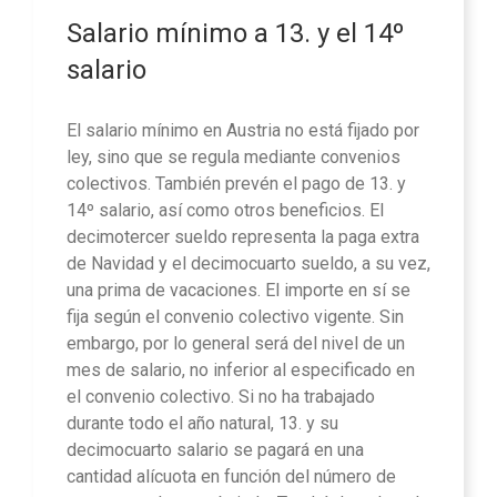
Salario mínimo a 13. y el 14º
salario
El salario mínimo en Austria no está fijado por
ley, sino que se regula mediante convenios
colectivos. También prevén el pago de 13. y
14º salario, así como otros beneficios. El
decimotercer sueldo representa la paga extra
de Navidad y el decimocuarto sueldo, a su vez,
una prima de vacaciones. El importe en sí se
fija según el convenio colectivo vigente. Sin
embargo, por lo general será del nivel de un
mes de salario, no inferior al especificado en
el convenio colectivo. Si no ha trabajado
durante todo el año natural, 13. y su
decimocuarto salario se pagará en una
cantidad alícuota en función del número de