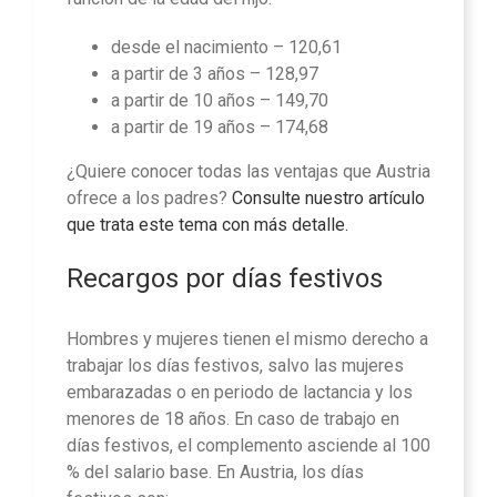
desde el nacimiento – 120,61
a partir de 3 años – 128,97
a partir de 10 años – 149,70
a partir de 19 años – 174,68
¿Quiere conocer todas las ventajas que Austria
ofrece a los padres?
Consulte nuestro artículo
que trata este tema con más detalle.
Recargos por días festivos
Hombres y mujeres tienen el mismo derecho a
trabajar los días festivos, salvo las mujeres
embarazadas o en periodo de lactancia y los
menores de 18 años. En caso de trabajo en
días festivos, el complemento asciende al 100
% del salario base. En Austria, los días