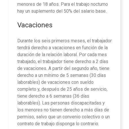
menores de 18 años. Para el trabajo nocturno
hay un suplemento del 50% del salario base.
Vacaciones
Durante los seis primeros meses, el trabajador
tendrá derecho a vacaciones en función de la
duración de la relación laboral. Por cada mes
trabajado, el trabajador tiene derecho a 2 días
de vacaciones. A partir del segundo año, tiene
derecho a un mínimo de 5 semanas (30 días
laborables) de vacaciones con sueldo
completo y, después de 25 años de servicio,
tiene derecho a 6 semanas (36 días
laborables). Las personas discapacitadas y
los menores no tienen derecho a más días de
permiso, salvo que un convenio colectivo o un
contrato de trabajo disponga lo contrario.