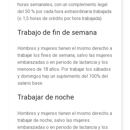
horas semanales, con un complemento legal
del 50 % por cada hora extraordinaria trabajada
(o 1,5 horas de crédito por hora trabajada).
Trabajo de fin de semana
Hombres y mujeres tienen el mismo derecho a
trabajar los fines de semana, salvo las mujeres
embarazadas o en periodo de lactancia y los
menores de 18 años. Por trabajar los sábados
y domingos hay un suplemento del 100% del
salario base.
Trabajar de noche
Hombres y mujeres tienen el mismo derecho a
trabajar de noche, salvo las mujeres
embarazadas o en periodo de lactancia y los