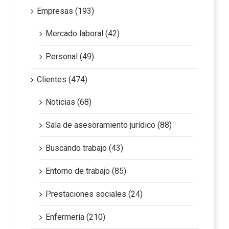
Empresas (193)
Mercado laboral (42)
Personal (49)
Clientes (474)
Noticias (68)
Sala de asesoramiento jurídico (88)
Buscando trabajo (43)
Entorno de trabajo (85)
Prestaciones sociales (24)
Enfermería (210)