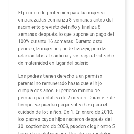
El periodo de protección para las mujeres
embarazadas comienza 8 semanas antes del
nacimiento previsto del niño y finaliza 8
semanas después, lo que supone un pago del
100% durante 16 semanas. Durante este
periodo, la mujer no puede trabajar, pero la
relación laboral continúa y se paga el subsidio
de maternidad en lugar del salario.
Los padres tienen derecho a un permiso
parental no remunerado hasta que el hijo
cumpla dos años. El periodo mínimo de
permiso parental es de 2 meses. Durante este
tiempo, se pueden pagar subsidios para el
cuidado de los niños. De 1. En enero de 2010,
los padres cuyos hijos nacieron después del
30. septiembre de 2009, pueden elegir entre 5
tipos de contribuciones. Uno de los modelos