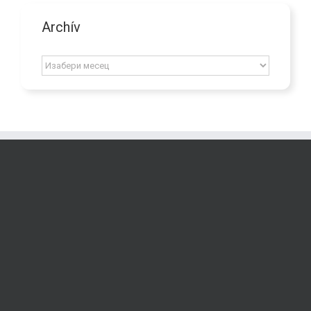
Archív
Archív