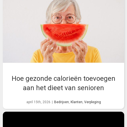
Hoe gezonde calorieën toevoegen
aan het dieet van senioren
april 15th, 2026
|
Bedrijven
,
Klanten
,
Verpleging