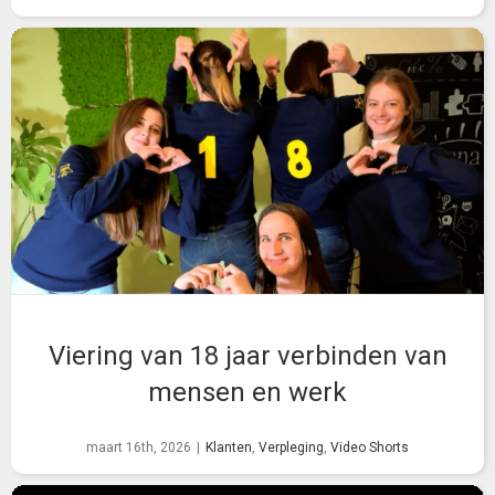
Viering van 18 jaar verbinden van
mensen en werk
maart 16th, 2026
|
Klanten
,
Verpleging
,
Video Shorts