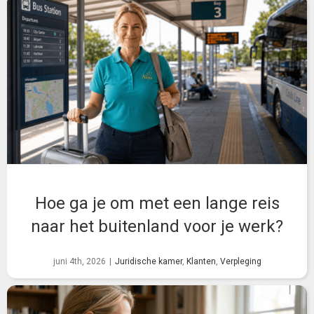
Hoe ga je om met een lange reis
naar het buitenland voor je werk?
juni 4th, 2026
|
Juridische kamer
,
Klanten
,
Verpleging