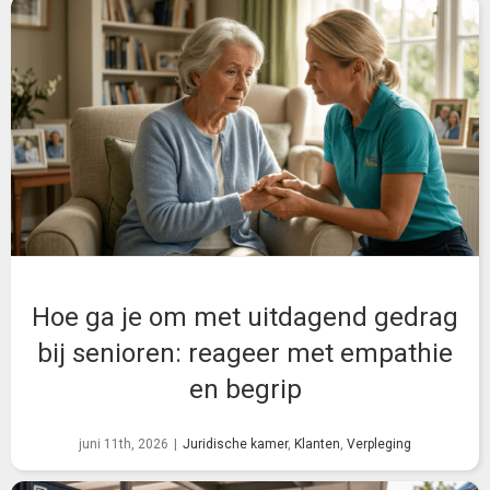
Hoe ga je om met uitdagend gedrag
bij senioren: reageer met empathie
en begrip
juni 11th, 2026
|
Juridische kamer
,
Klanten
,
Verpleging