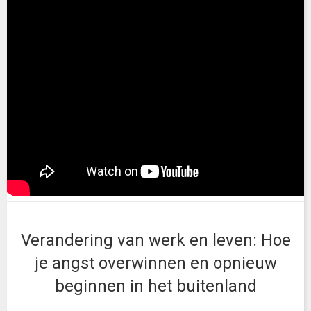
Verandering van werk en leven: Hoe
je angst overwinnen en opnieuw
beginnen in het buitenland