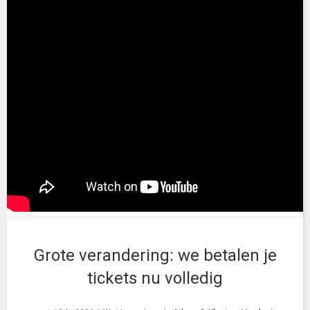
Grote verandering: we betalen je
tickets nu volledig