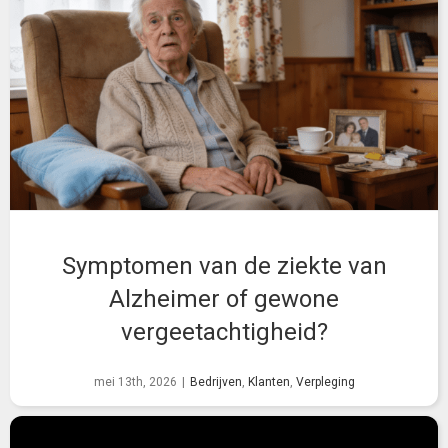
Symptomen van de ziekte van
Alzheimer of gewone
vergeetachtigheid?
mei 13th, 2026
|
Bedrijven
,
Klanten
,
Verpleging