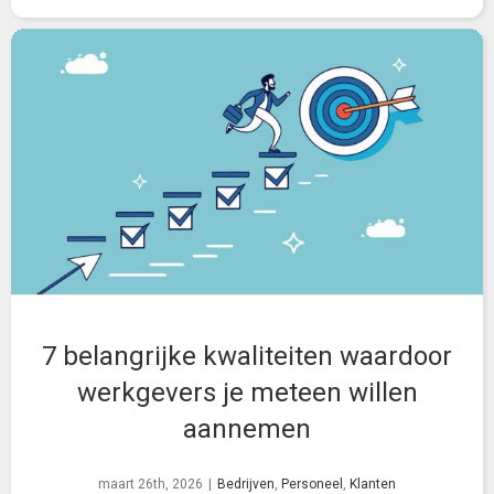
7 belangrijke kwaliteiten waardoor
werkgevers je meteen willen
aannemen
maart 26th, 2026
|
Bedrijven
,
Personeel
,
Klanten