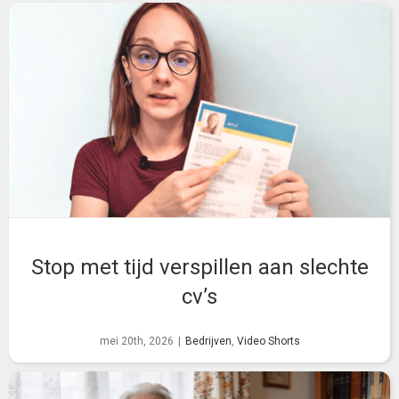
Stop met tijd verspillen aan slechte
cv’s
mei 20th, 2026
|
Bedrijven
,
Video Shorts