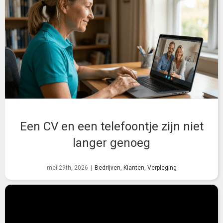
Een CV en een telefoontje zijn niet
langer genoeg
mei 29th, 2026
|
Bedrijven
,
Klanten
,
Verpleging