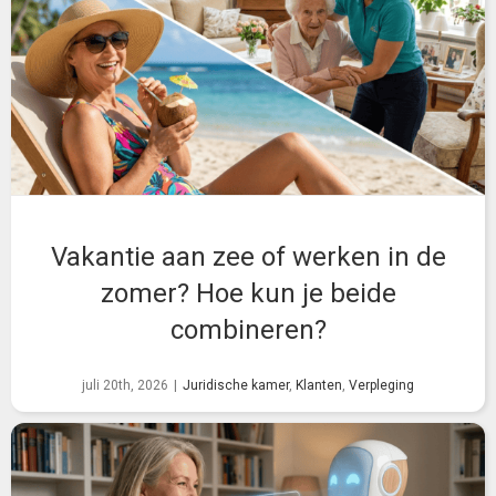
Vakantie aan zee of werken in de
zomer? Hoe kun je beide
combineren?
juli 20th, 2026
|
Juridische kamer
,
Klanten
,
Verpleging