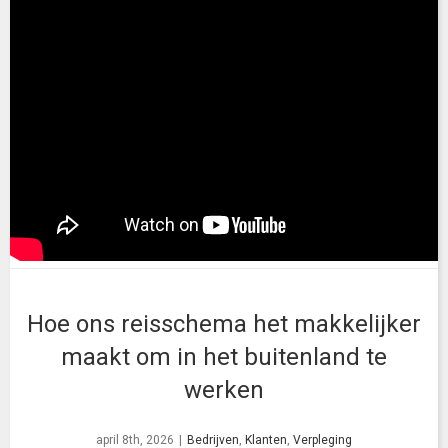
Hoe ons reisschema het makkelijker
maakt om in het buitenland te
werken
april 8th, 2026
|
Bedrijven
,
Klanten
,
Verpleging