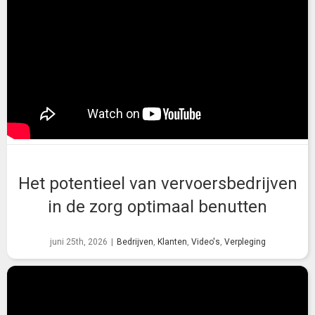
Het potentieel van vervoersbedrijven
in de zorg optimaal benutten
juni 25th, 2026
|
Bedrijven
,
Klanten
,
Video's
,
Verpleging