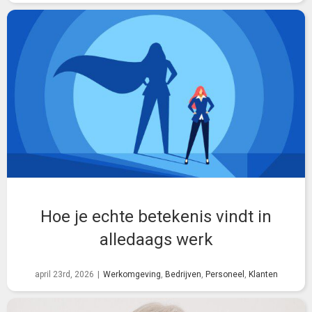
Hoe je echte betekenis vindt in
alledaags werk
april 23rd, 2026
|
Werkomgeving
,
Bedrijven
,
Personeel
,
Klanten