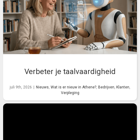
Verbeter je taalvaardigheid
juli 9th, 2026
|
Nieuws
,
Wat is er nieuw in Athene?
,
Bedrijven
,
Klanten
,
Verpleging