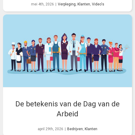
mei 4th, 2026
|
Verpleging
,
Klanten
,
Video's
De betekenis van de Dag van de
Arbeid
april 29th, 2026
|
Bedrijven
,
Klanten