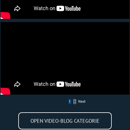
1
2
Next
OPEN VIDEO-BLOG CATEGORIE