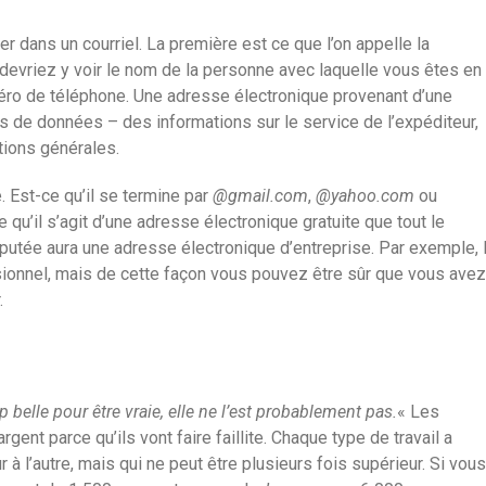
r dans un courriel. La première est ce que l’on appelle la
s devriez y voir le nom de la personne avec laquelle vous êtes en
méro de téléphone. Une adresse électronique provenant d’une
 de données – des informations sur le service de l’expéditeur,
ations générales.
 Est-ce qu’il se termine par
@gmail.com
,
@yahoo.com
ou
e qu’il s’agit d’une adresse électronique gratuite que tout le
réputée aura une adresse électronique d’entreprise. Par exemple, 
sionnel, mais de cette façon vous pouvez être sûr que vous avez
.
p belle pour être vraie, elle ne l’est probablement pas.
« Les
ent parce qu’ils vont faire faillite. Chaque type de travail a
 à l’autre, mais qui ne peut être plusieurs fois supérieur. Si vous