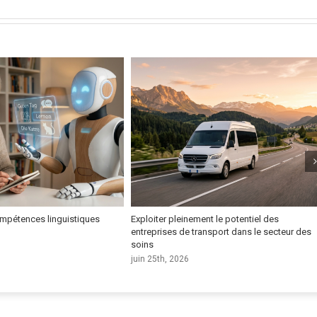
mpétences linguistiques
Exploiter pleinement le potentiel des
entreprises de transport dans le secteur des
soins
juin 25th, 2026