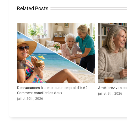
Related Posts
 pour
Des vacances à la mer ou un emploi d’été ?
Améliorez vos co
Comment concilier les deux
juillet 9th, 2026
juillet 20th, 2026