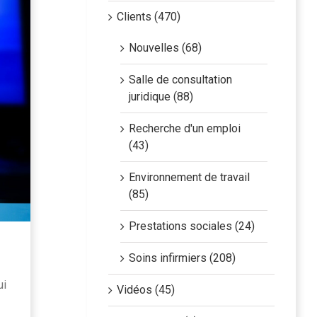
Clients (470)
Nouvelles (68)
Salle de consultation
juridique (88)
Recherche d'un emploi
(43)
Environnement de travail
(85)
Prestations sociales (24)
Soins infirmiers (208)
ui
Vidéos (45)