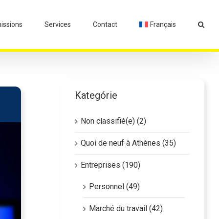
ssions
Services
Contact
Français
Kategórie
Non classifié(e) (2)
Quoi de neuf à Athènes (35)
Entreprises (190)
Personnel (49)
Marché du travail (42)