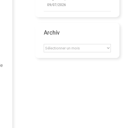
09/07/2026
Archív
Archív
le