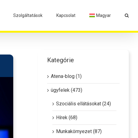
Szolgáltatások
Kapcsolat
Magyar
Kategórie
Atena-blog (1)
ügyfelek (473)
Szociális ellátásokat (24)
Hírek (68)
Munkakörnyezet (87)