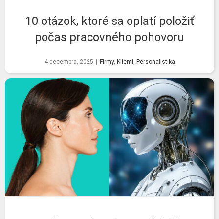
10 otázok, ktoré sa oplatí položiť
počas pracovného pohovoru
4 decembra, 2025
|
Firmy
,
Klienti
,
Personalistika