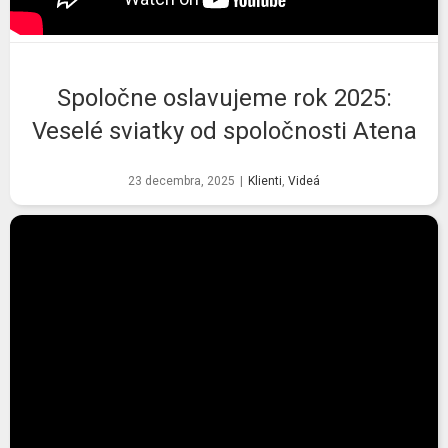
Spoločne oslavujeme rok 2025:
Veselé sviatky od spoločnosti Atena
23 decembra, 2025
|
Klienti
,
Videá