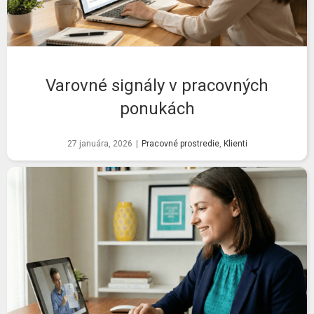
Varovné signály v pracovných
ponukách
27 januára, 2026
|
Pracovné prostredie
,
Klienti