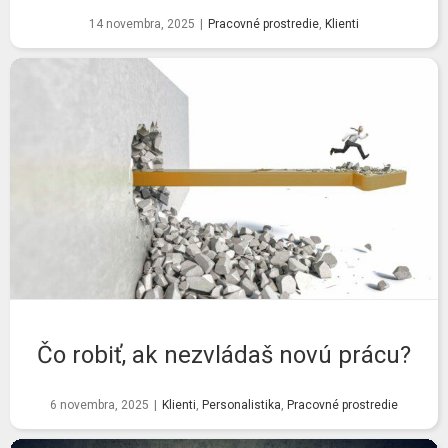
14 novembra, 2025
|
Pracovné prostredie
,
Klienti
Čo robiť, ak nezvládaš novú prácu?
6 novembra, 2025
|
Klienti
,
Personalistika
,
Pracovné prostredie