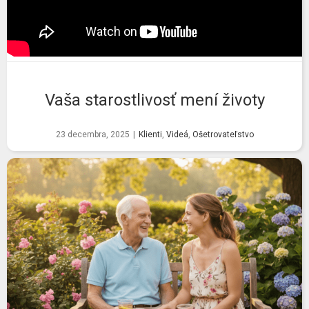
Vaša starostlivosť mení životy
23 decembra, 2025
|
Klienti
,
Videá
,
Ošetrovateľstvo