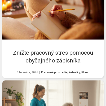
Znížte pracovný stres pomocou
obyčajného zápisníka
3 februára, 2026
|
Pracovné prostredie
,
Aktuality
,
Klienti