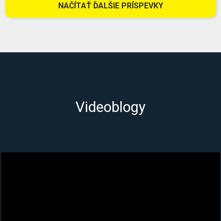
NAČÍTAŤ ĎALŠIE PRÍSPEVKY
Videoblogy