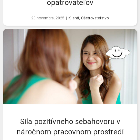
opatrovateľov
20 novembra, 2025
|
Klienti
,
Ošetrovateľstvo
Sila pozitívneho sebahovoru v
náročnom pracovnom prostredí