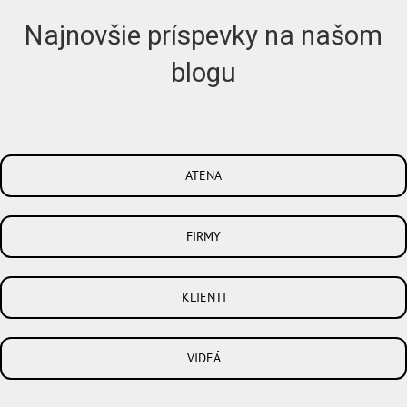
Najnovšie príspevky na našom
blogu
ATENA
FIRMY
KLIENTI
VIDEÁ