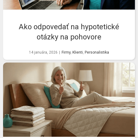
Ako odpovedať na hypotetické
otázky na pohovore
14 januára, 2026
|
Firmy
,
Klienti
,
Personalistika