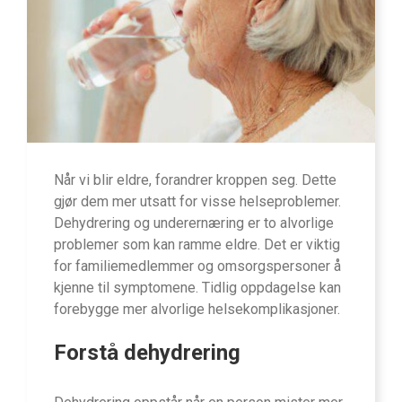
Når vi blir eldre, forandrer kroppen seg. Dette
gjør dem mer utsatt for visse helseproblemer.
Dehydrering og underernæring er to alvorlige
problemer som kan ramme eldre. Det er viktig
for familiemedlemmer og omsorgspersoner å
kjenne til symptomene. Tidlig oppdagelse kan
forebygge mer alvorlige helsekomplikasjoner.
Forstå dehydrering