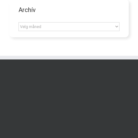
Archív
Archív