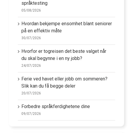
språktesting
05/08/2026
Hvordan bekjempe ensomhet blant seniorer
på en effektiv måte
30/07/2026
Hvorfor er togreisen det beste valget når
du skal begynne i en ny jobb?
24/07/2026
Ferie ved havet eller jobb om sommeren?
Slik kan du få begge deler
20/07/2026
Forbedre språkferdighetene dine
09/07/2026