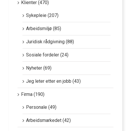
Klienter (470)
Sykepleie (207)
Arbeidsmiljø (85)
Juridisk rådgivning (88)
Sosiale fordeler (24)
Nyheter (69)
Jeg leter etter en jobb (43)
Firma (190)
Personale (49)
Arbeidsmarkedet (42)