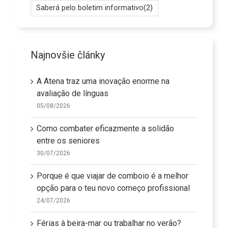
Saberá pelo boletim informativo
(2)
Najnovšie články
A Atena traz uma inovação enorme na
avaliação de línguas
05/08/2026
Como combater eficazmente a solidão
entre os seniores
30/07/2026
Porque é que viajar de comboio é a melhor
opção para o teu novo começo profissional
24/07/2026
Férias à beira-mar ou trabalhar no verão?