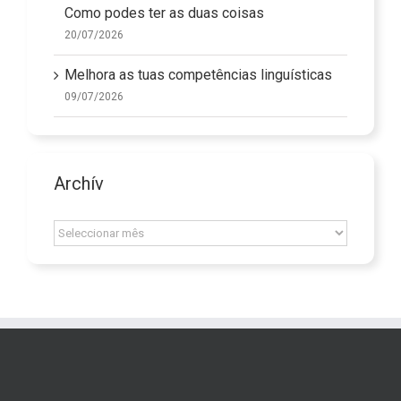
Como podes ter as duas coisas
20/07/2026
Melhora as tuas competências linguísticas
09/07/2026
Archív
Archív