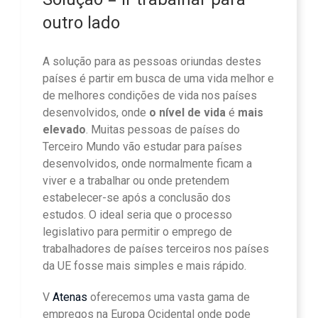
outro lado
A solução para as pessoas oriundas destes
países é partir em busca de uma vida melhor e
de melhores condições de vida nos países
desenvolvidos, onde
o nível de vida
é
mais
elevado
. Muitas pessoas de países do
Terceiro Mundo vão estudar para países
desenvolvidos, onde normalmente ficam a
viver e a trabalhar ou onde pretendem
estabelecer-se após a conclusão dos
estudos. O ideal seria que o processo
legislativo para permitir o emprego de
trabalhadores de países terceiros nos países
da UE fosse mais simples e mais rápido.
V
Atenas
oferecemos uma vasta gama de
empregos na Europa Ocidental onde pode