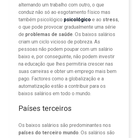
alternando um trabalho com outro, o que
conduz não só ao esgotamento físico mas
também psicológico
psicológico
e ao
stress
,
o que pode provocar gradualmente uma série
de
problemas de saúde
. Os baixos salários
criam um ciclo vicioso de pobreza. As
pessoas não podem poupar com um salário
baixo e, por conseguinte, não podem investir
na educação que lhes permitiria crescer nas
suas carreiras e obter um emprego mais bem
pago. Factores como a globalização e a
automatização estão a contribuir para os
baixos salários em todo o mundo.
Países terceiros
Os baixos salários são predominantes nos
países do terceiro mundo
. Os salários são