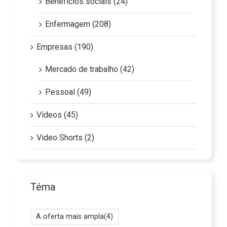
Benefícios sociais (24)
Enfermagem (208)
Empresas (190)
Mercado de trabalho (42)
Pessoal (49)
Vídeos (45)
Video Shorts (2)
Téma
A oferta mais ampla
(4)