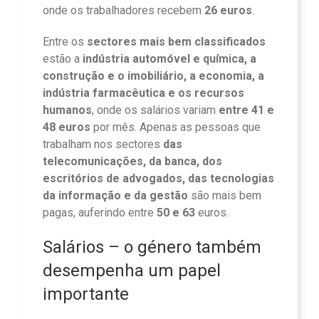
onde os trabalhadores recebem
26 euros
.
Entre os
sectores mais bem classificados
estão a
indústria automóvel e química, a
construção e o imobiliário, a economia, a
indústria farmacêutica e os recursos
humanos
, onde os salários variam
entre 41 e
48 euros
por mês. Apenas as pessoas que
trabalham nos sectores
das
telecomunicações, da banca, dos
escritórios de advogados, das tecnologias
da informação e da gestão
são mais bem
pagas, auferindo entre
50 e 63
euros.
Salários – o género também
desempenha um papel
importante