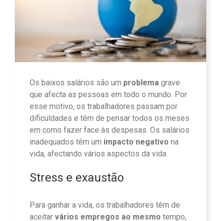
Os baixos salários são um
problema
grave
que afecta as pessoas em todo o mundo. Por
esse motivo, os trabalhadores passam por
dificuldades e têm de pensar todos os meses
em como fazer face às despesas. Os salários
inadequados têm um
impacto negativo
na
vida, afectando vários aspectos da vida.
Stress e exaustão
Para ganhar a vida, os trabalhadores têm de
aceitar
vários empregos ao mesmo
tempo,