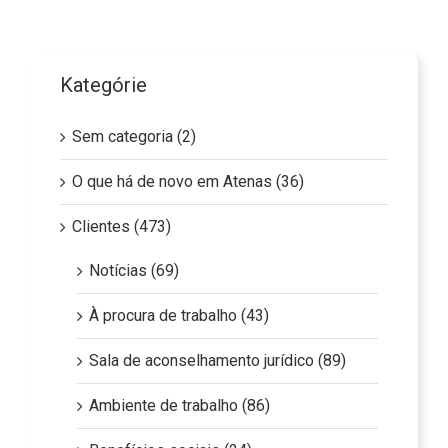
Kategórie
Sem categoria (2)
O que há de novo em Atenas (36)
Clientes (473)
Notícias (69)
À procura de trabalho (43)
Sala de aconselhamento jurídico (89)
Ambiente de trabalho (86)