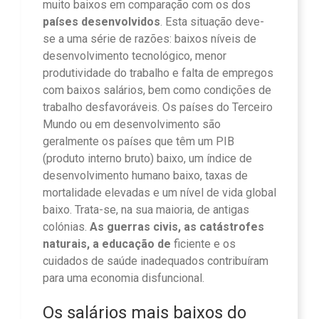
muito baixos em comparação com os dos
países desenvolvidos
. Esta situação deve-
se a uma série de razões: baixos níveis de
desenvolvimento tecnológico, menor
produtividade do trabalho e falta de empregos
com baixos salários, bem como condições de
trabalho desfavoráveis. Os países do Terceiro
Mundo ou em desenvolvimento são
geralmente os países que têm um PIB
(produto interno bruto) baixo, um índice de
desenvolvimento humano baixo, taxas de
mortalidade elevadas e um nível de vida global
baixo. Trata-se, na sua maioria, de antigas
colónias.
As guerras civis, as catástrofes
naturais, a educação de
ficiente e os
cuidados de saúde inadequados contribuíram
para uma economia disfuncional.
Os salários mais baixos do